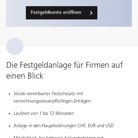
Festgeldkonto eröffnen
Die Festgeldanlage für Firmen auf
einen Blick
Vorab vereinbarter Festzinssatz mit
verrechnungssteuerpflichtigen Erträgen
Laufzeit von 1 bis 12 Monaten
Anlage in den Hauptwährungen CHF, EUR und USD