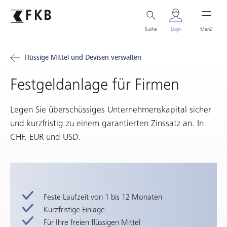
Suche
Login
Menü
Flüssige Mittel und Devisen verwalten
Festgeldanlage für Firmen
Legen Sie überschüssiges Unternehmenskapital sicher
und kurzfristig zu einem garantierten Zinssatz an. In
CHF, EUR und USD.
Feste Laufzeit von 1 bis 12 Monaten
Kurzfristige Einlage
Für Ihre freien flüssigen Mittel