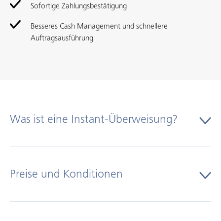
Sofortige Zahlungsbestätigung
Besseres Cash Management und schnellere
Auftragsausführung
Was ist eine Instant-Überweisung?
Eine Instant-Überweisung oder Instant-Zahlung ist eine
Banküberweisung, die innerhalb von Sekunden ausgeführt wird,
Preise und Konditionen
mit nahezu zeitgleicher Belastung und Gutschrift, rund um die
Uhr, an sieben Tagen die Woche. Die Zahlungsempfängerin
oder der Zahlungsempfänger erhält das Geld nahezu zeitgleich,
zusammen mit einer Zahlungsbestätigung in Echtzeit. Der
Instant-Überweisung