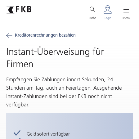
Suche
Login
Menü
Kreditorenrechnungen bezahlen
Instant-Überweisung für
Firmen
Empfangen Sie Zahlungen innert Sekunden, 24
Stunden am Tag, auch an Feiertagen. Ausgehende
Instant-Zahlungen sind bei der FKB noch nicht
verfügbar.
Geld sofort verfügbar