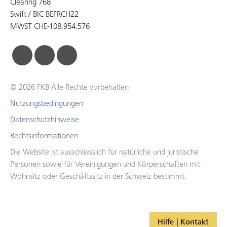
Clearing 768
Swift / BIC BEFRCH22
MWST CHE-108.954.576
facebook
linkedin
instagram
© 2026 FKB Alle Rechte vorbehalten
Nutzungsbedingungen
Datenschutzhinweise
Rechtsinformationen
Die Website ist ausschliesslich für natürliche und juristische
Personen sowie für Vereinigungen und Körperschaften mit
Wohnsitz oder Geschäftssitz in der Schweiz bestimmt.
Hilfe | Kontakt