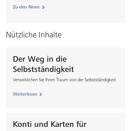
Zu den News
Nützliche Inhalte
Der Weg in die
Selbstständigkeit
Verwirklichen Sie Ihren Traum von der Selbstständigkeit
Weiterlesen
Konti und Karten für