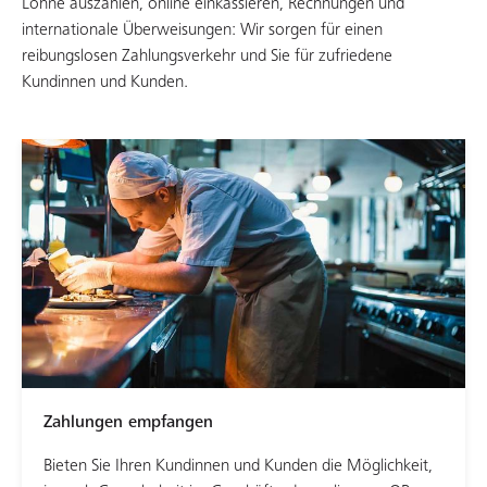
Löhne auszahlen, online einkassieren, Rechnungen und
internationale Überweisungen: Wir sorgen für einen
reibungslosen Zahlungsverkehr und Sie für zufriedene
Kundinnen und Kunden.
Zahlungen empfangen
Bieten Sie Ihren Kundinnen und Kunden die Möglichkeit,