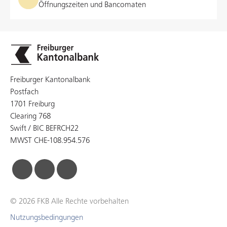
Öffnungszeiten und Bancomaten
Freiburger Kantonalbank
Postfach
1701 Freiburg
Clearing 768
Swift / BIC BEFRCH22
MWST CHE-108.954.576
facebook
linkedin
instagram
© 2026 FKB Alle Rechte vorbehalten
Nutzungsbedingungen