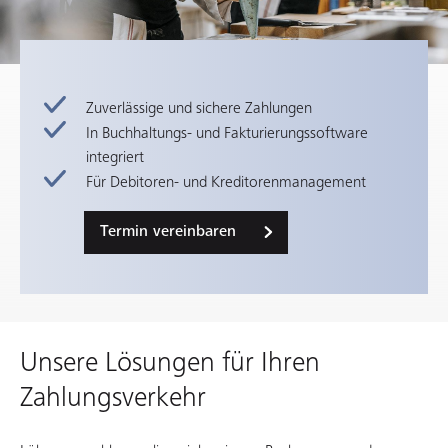
Zuverlässige und sichere Zahlungen
In Buchhaltungs- und Fakturierungssoftware
integriert
Für Debitoren- und Kreditorenmanagement
Termin vereinbaren
Unsere Lösungen für Ihren
Zahlungsverkehr