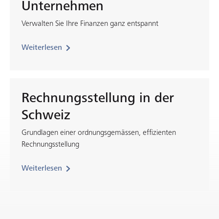
Unternehmen
Verwalten Sie Ihre Finanzen ganz entspannt
Weiterlesen
Rechnungsstellung in der
Schweiz
Grundlagen einer ordnungsgemässen, effizienten
Rechnungsstellung
Weiterlesen