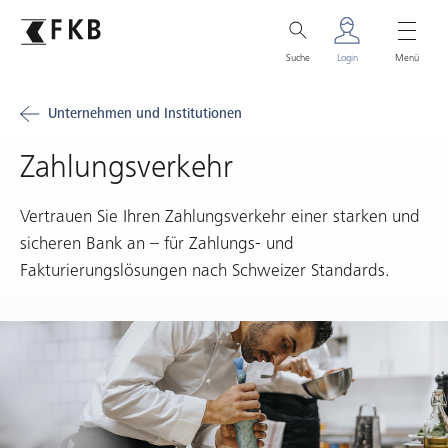
Suche
Login
Menü
Unternehmen und Institutionen
Zahlungsverkehr
Vertrauen Sie Ihren Zahlungsverkehr einer starken und
sicheren Bank an – für Zahlungs- und
Fakturierungslösungen nach Schweizer Standards.