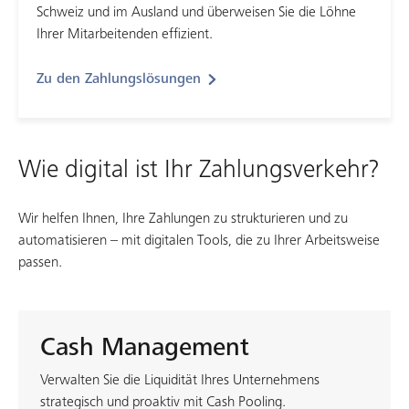
Schweiz und im Ausland und überweisen Sie die Löhne
Ihrer Mitarbeitenden effizient.
Zu den Zahlungslösungen
Wie digital ist Ihr Zahlungsverkehr?
Wir helfen Ihnen, Ihre Zahlungen zu strukturieren und zu
automatisieren – mit digitalen Tools, die zu Ihrer Arbeitsweise
passen.
Cash Management
Verwalten Sie die Liquidität Ihres Unternehmens
strategisch und proaktiv mit Cash Pooling.