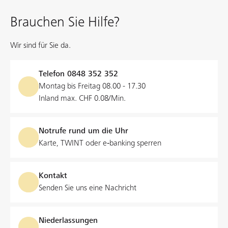
Brauchen Sie Hilfe?
Wir sind für Sie da.
Telefon
0848 352 352
Montag bis Freitag 08.00 - 17.30
Inland max. CHF 0.08/Min.
Notrufe rund um die Uhr
Karte, TWINT oder e‑banking sperren
Kontakt
Senden Sie uns eine Nachricht
Niederlassungen