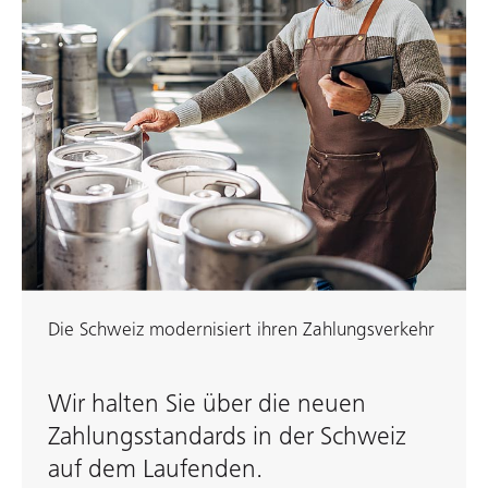
Die Schweiz modernisiert ihren Zahlungsverkehr
Wir halten Sie über die neuen
Zahlungsstandards in der Schweiz
auf dem Laufenden.