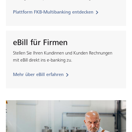
Plattform FKB-Multibanking entdecken
eBill für Firmen
Stellen Sie Ihren Kundinnen und Kunden Rechnungen
mit eBill direkt ins e-banking zu.
Mehr über eBill erfahren