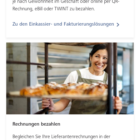
je nach Gewohnheit im Geschäft oder online per QR-
Rechnung, eBill oder TWINT zu bezahlen.
Zu den Einkassier- und Fakturierungslösungen
Rechnungen bezahlen
Begleichen Sie Ihre Lieferantenrechnungen in der