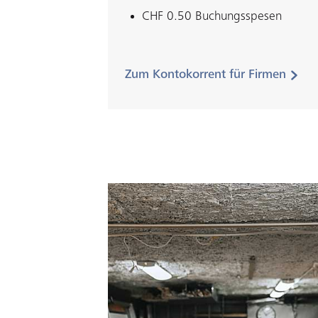
CHF 0.50 Buchungsspesen
Zum Kontokorrent für Firmen