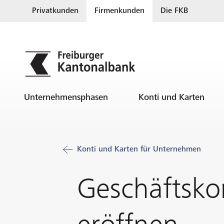
Privatkunden
Firmenkunden
Die FKB
Unternehmensphasen
Konti und Karten
Konti und Karten für Unternehmen
Geschäftsko