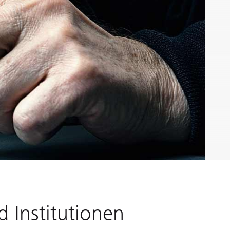
 Institutionen