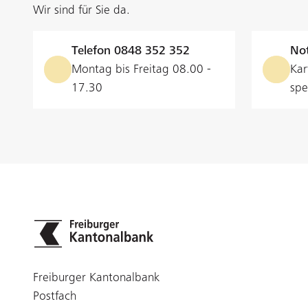
Wir sind für Sie da.
Telefon
0848 352 352
Not
Montag bis Freitag 08.00 -
Kar
17.30
spe
Freiburger Kantonalbank
Postfach