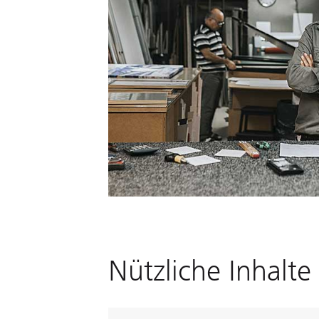
Nützliche Inhalte