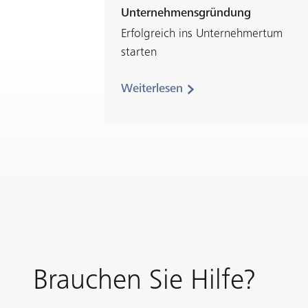
Unternehmensgründung
Erfolgreich ins Unternehmertum
starten
Weiterlesen
Brauchen Sie Hilfe?