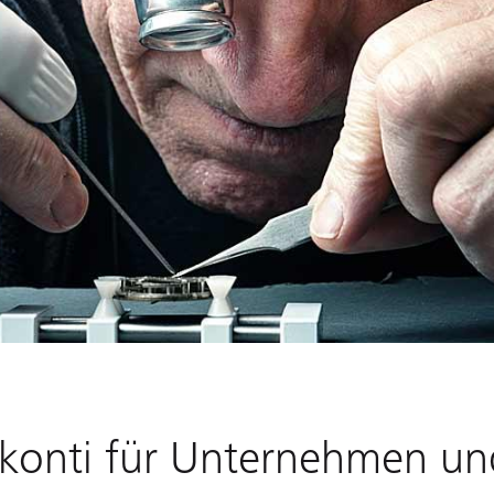
konti für Unternehmen und