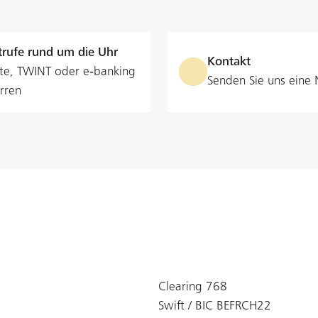
rufe rund um die Uhr
Kontakt
te, TWINT oder e‑banking
Senden Sie uns eine 
rren
Clearing 768
Swift / BIC BEFRCH22