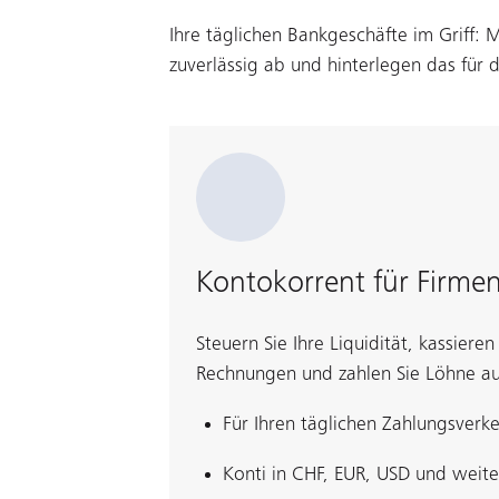
Ihre täglichen Bankgeschäfte im Griff: 
zuverlässig ab und hinterlegen das für 
Kontokorrent für Firme
Steuern Sie Ihre Liquidität, kassieren
Rechnungen und zahlen Sie Löhne au
Für Ihren täglichen Zahlungsverk
Konti in CHF, EUR, USD und wei