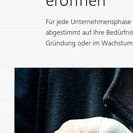
eröffnen
Für jede Unternehmensphase 
abgestimmt auf Ihre Bedürfnis
Gründung oder im Wachstum