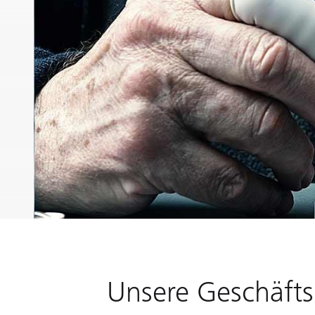
Unsere Geschäfts