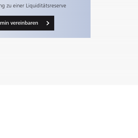
g zu einer Liquiditätsreserve
rmin vereinbaren