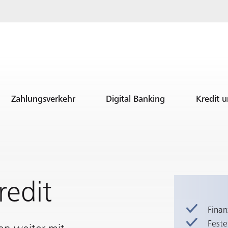
Zahlungsverkehr
Digital Banking
Kredit 
redit
Finan
Feste