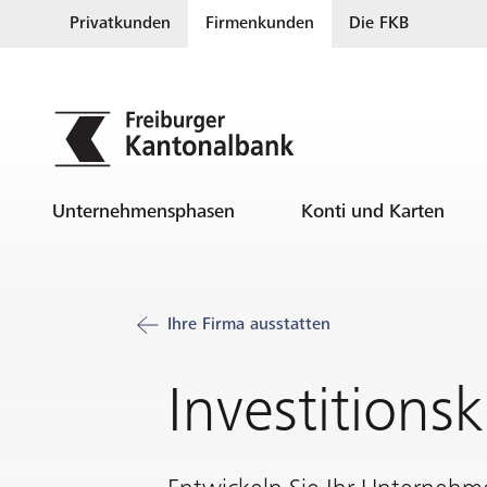
Privatkunden
Firmenkunden
Die FKB
Unternehmensphasen
Konti und Karten
Ihre Firma ausstatten
Investitionsk