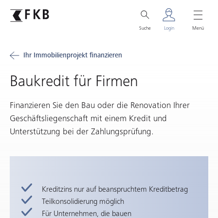
Suche
Login
Menü
Ihr Immobilienprojekt finanzieren
Baukredit für Firmen
Finanzieren Sie den Bau oder die Renovation Ihrer
Geschäftsliegenschaft mit einem Kredit und
Unterstützung bei der Zahlungsprüfung.
Kreditzins nur auf beanspruchtem Kreditbetrag
Teilkonsolidierung möglich
Für Unternehmen, die bauen