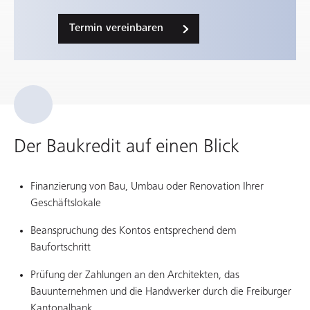
Termin vereinbaren
Der Baukredit auf einen Blick
Finanzierung von Bau, Umbau oder Renovation Ihrer
Geschäftslokale
Beanspruchung des Kontos entsprechend dem
Baufortschritt
Prüfung der Zahlungen an den Architekten, das
Bauunternehmen und die Handwerker durch die Freiburger
Kantonalbank