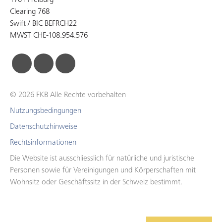
1701 Freiburg
Clearing 768
Swift / BIC BEFRCH22
MWST CHE-108.954.576
facebook
linkedin
instagram
© 2026 FKB Alle Rechte vorbehalten
Nutzungsbedingungen
Datenschutzhinweise
Rechtsinformationen
Die Website ist ausschliesslich für natürliche und juristische
Personen sowie für Vereinigungen und Körperschaften mit
Wohnsitz oder Geschäftssitz in der Schweiz bestimmt.