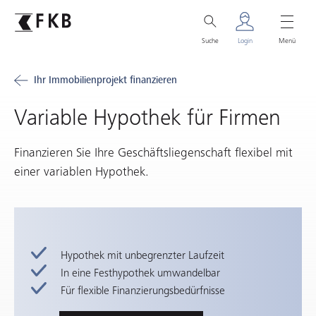
Suche
Login
Menü
Ihr Immobilienprojekt finanzieren
Variable Hypothek für Firmen
Finanzieren Sie Ihre Geschäftsliegenschaft flexibel mit
einer variablen Hypothek.
Hypothek mit unbegrenzter Laufzeit
In eine Festhypothek umwandelbar
Für flexible Finanzierungsbedürfnisse