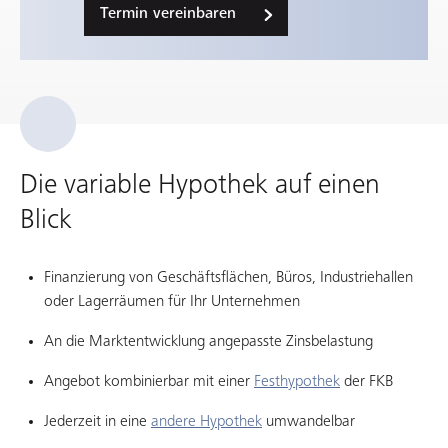
Termin vereinbaren
Die variable Hypothek auf einen
Blick
Finanzierung von Geschäftsflächen, Büros, Industriehallen
oder Lagerräumen für Ihr Unternehmen
An die Marktentwicklung angepasste Zinsbelastung
Angebot kombinierbar mit einer
Festhypothek
der FKB
Jederzeit in eine
andere Hypothek
umwandelbar