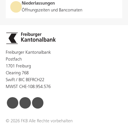
Niederlassungen
Öffnungszeiten und Bancomaten
Freiburger Kantonalbank
Postfach
1701 Freiburg
Clearing 768
Swift / BIC BEFRCH22
MWST CHE-108.954.576
facebook
linkedin
instagram
© 2026 FKB Alle Rechte vorbehalten