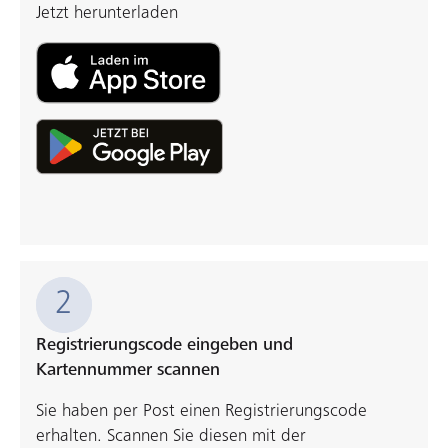
Jetzt herunterladen
Weiterlesen
2
Registrierungscode eingeben und
Kartennummer scannen
Sie haben per Post einen Registrierungscode
erhalten. Scannen Sie diesen mit der