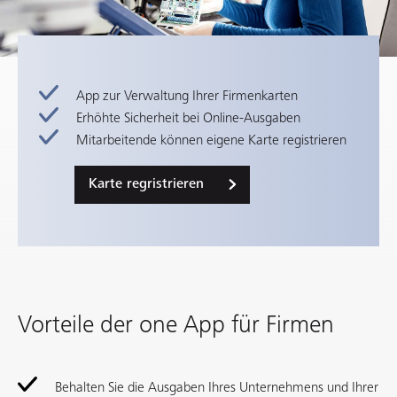
App zur Verwaltung Ihrer Firmenkarten
Erhöhte Sicherheit bei Online-Ausgaben
Mitarbeitende können eigene Karte registrieren
Karte regristrieren
Vorteile der one App für Firmen
Behalten Sie die Ausgaben Ihres Unternehmens und Ihrer