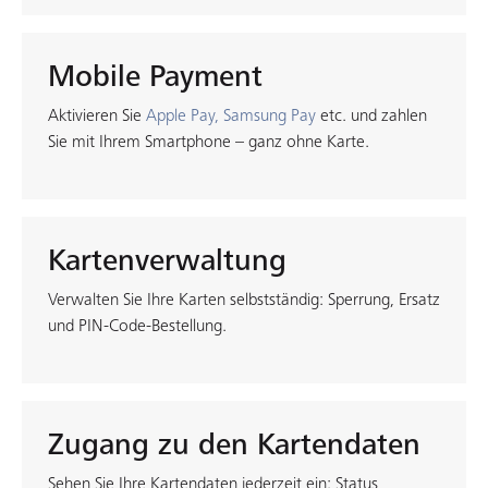
Mobile Payment
Aktivieren Sie
Apple Pay, Samsung Pay
etc. und zahlen
Sie mit Ihrem Smartphone – ganz ohne Karte.
Kartenverwaltung
Verwalten Sie Ihre Karten selbstständig: Sperrung, Ersatz
und PIN-Code-Bestellung.
Zugang zu den Kartendaten
Sehen Sie Ihre Kartendaten jederzeit ein: Status,