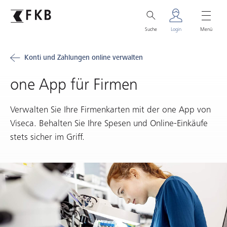
Suche
Login
Menü
Konti und Zahlungen online verwalten
one App für Firmen
Verwalten Sie Ihre Firmenkarten mit der one App von
Viseca. Behalten Sie Ihre Spesen und Online-Einkäufe
stets sicher im Griff.