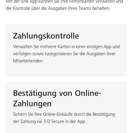
Mit der one App können Sie Ihre Firmenkarten verwalten und
die Kontrolle über die Ausgaben Ihres Teams behalten.
Zahlungskontrolle
Verwalten Sie mehrere Karten in einer einzigen App und
verfolgen sowie kategorisieren Sie die Ausgaben Ihrer
Mitarbeitenden.
Bestätigung von Online-
Zahlungen
Sichern Sie Ihre Online-Einkäufe durch die Bestätigung
der Zahlung via 3-D Secure in der App.