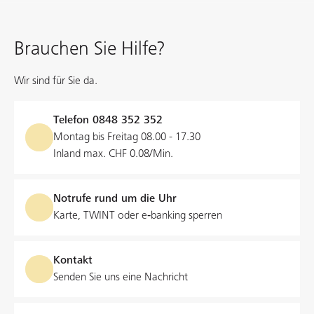
Brauchen Sie Hilfe?
Wir sind für Sie da.
Telefon
0848 352 352
Montag bis Freitag 08.00 - 17.30
Inland max. CHF 0.08/Min.
Notrufe rund um die Uhr
Karte, TWINT oder e‑banking sperren
Kontakt
Senden Sie uns eine Nachricht