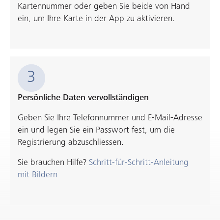
Kartennummer oder geben Sie beide von Hand
ein, um Ihre Karte in der App zu aktivieren.
3
Persönliche Daten vervollständigen
Geben Sie Ihre Telefonnummer und E-Mail-Adresse
ein und legen Sie ein Passwort fest, um die
Registrierung abzuschliessen.
Sie brauchen Hilfe?
Schritt-für-Schritt-Anleitung
mit Bildern