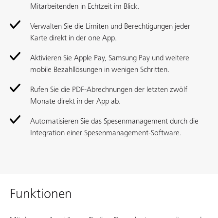
Mitarbeitenden in Echtzeit im Blick.
Verwalten Sie die Limiten und Berechtigungen jeder
Karte direkt in der one App.
Aktivieren Sie Apple Pay, Samsung Pay und weitere
mobile Bezahllösungen in wenigen Schritten.
Rufen Sie die PDF-Abrechnungen der letzten zwölf
Monate direkt in der App ab.
Automatisieren Sie das Spesenmanagement durch die
Integration einer Spesenmanagement-Software.
Funktionen