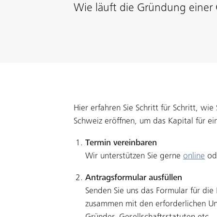
Wie läuft die Gründung einer 
Hier erfahren Sie Schritt für Schritt, wi
Schweiz eröffnen, um das Kapital für e
Termin vereinbaren
Wir unterstützen Sie gerne
online
ode
Antragsformular ausfüllen
Senden Sie uns das Formular für die
zusammen mit den erforderlichen U