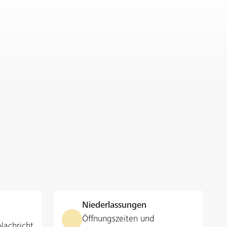
Niederlassungen
Öffnungszeiten und
Nachricht