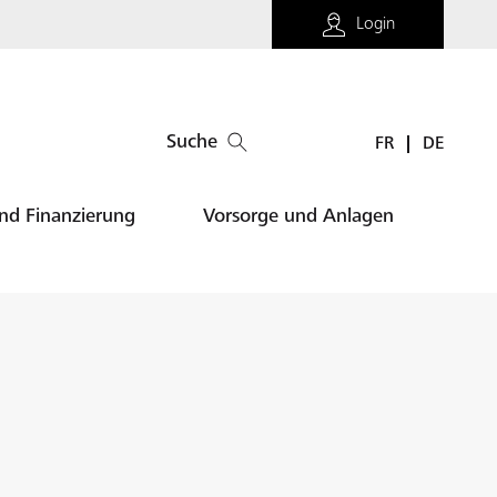
Login
Suche
FR
DE
und Finanzierung
Vorsorge und Anlagen