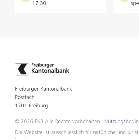
17.30
spe
Freiburger Kantonalbank
Postfach
1701 Freiburg
© 2026 FKB Alle Rechte vorbehalten |
Nutzungsbedi
Die Website ist ausschliesslich für natürliche und ju