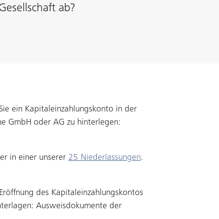
Gesellschaft ab?
e Sie ein Kapitaleinzahlungskonto in der
ine GmbH oder AG zu hinterlegen:
r in einer unserer
25 Niederlassungen
.
 Eröffnung des Kapitaleinzahlungskontos
nterlagen: Ausweisdokumente der