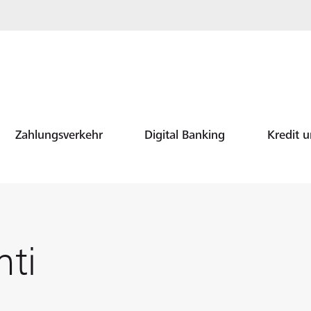
Zahlungsverkehr
Digital Banking
Kredit 
nti