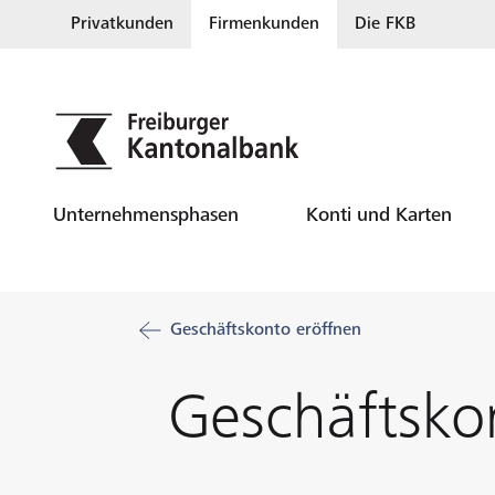
Privatkunden
Firmenkunden
Die FKB
Unternehmensphasen
Konti und Karten
Geschäftskonto eröffnen
Geschäftsko