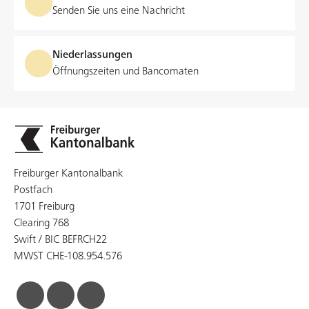
Senden Sie uns eine Nachricht
Niederlassungen
Öffnungszeiten und Bancomaten
Freiburger Kantonalbank
Postfach
1701 Freiburg
Clearing 768
Swift / BIC BEFRCH22
MWST CHE-108.954.576