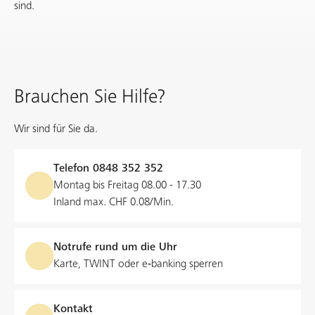
sind.
Brauchen Sie Hilfe?
Wir sind für Sie da.
Telefon
0848 352 352
Montag bis Freitag 08.00 - 17.30
Inland max. CHF 0.08/Min.
Notrufe rund um die Uhr
Karte, TWINT oder e‑banking sperren
Kontakt