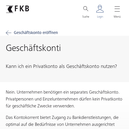
Suche
Login
Menü
Geschäftskonto eröffnen
Geschäftskonti
Kann ich ein Privatkonto als Geschäftskonto nutzen?
Nein. Unternehmen benötigen ein separates Geschäftskonto.
Privatpersonen und Einzelunternehmen dürfen kein Privatkonto
für geschäftliche Zwecke verwenden.
Das Kontokorrent bietet Zugang zu Bankdienstleistungen, die
optimal auf die Bedürfnisse von Unternehmen ausgerichtet