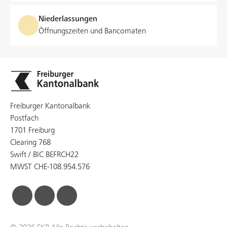
Niederlassungen
Öffnungszeiten und Bancomaten
Freiburger Kantonalbank
Postfach
1701 Freiburg
Clearing 768
Swift / BIC BEFRCH22
MWST CHE-108.954.576
facebook
linkedin
instagram