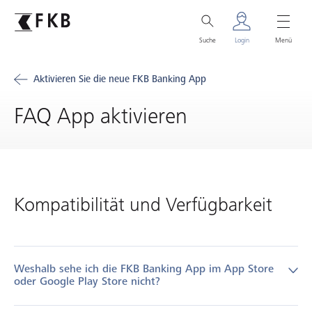
Suche
Login
Menü
Aktivieren Sie die neue FKB Banking App
FAQ App aktivieren
Kompatibilität und Verfügbarkeit
Weshalb sehe ich die FKB Banking App im App Store
oder Google Play Store nicht?