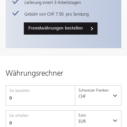
Lieferung innert 3 Arbeitstagen
Gebühr von CHF 7.50 pro Sendung
Fremdwährungen bestellen
Währungsrechner
Schweizer Franken
Sie bezahlen
CHF
Euro
Sie erhalten
EUR