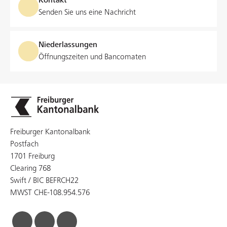
Kontakt
Senden Sie uns eine Nachricht
Niederlassungen
Öffnungszeiten und Bancomaten
Freiburger Kantonalbank
Postfach
1701 Freiburg
Clearing 768
Swift / BIC BEFRCH22
MWST CHE-108.954.576