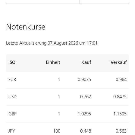
Notenkurse
Letzte Aktualisierung 07.August 2026 um 17:01
ISO
Einheit
Kauf
Verkauf
EUR
1
0.9035
0.964
USD
1
0.762
0.8475
GBP
1
1.0295
1.1505
JPY
100
0.448
0.563