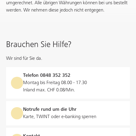
umgerechnet. Alle übrigen Währungen können bei uns bestellt
werden. Wir nehmen diese jedoch nicht entgegen.
Brauchen Sie Hilfe?
Wir sind für Sie da.
Telefon
0848 352 352
Montag bis Freitag 08.00 - 17.30
Inland max. CHF 0.08/Min.
Notrufe rund um die Uhr
Karte, TWINT oder e‑banking sperren