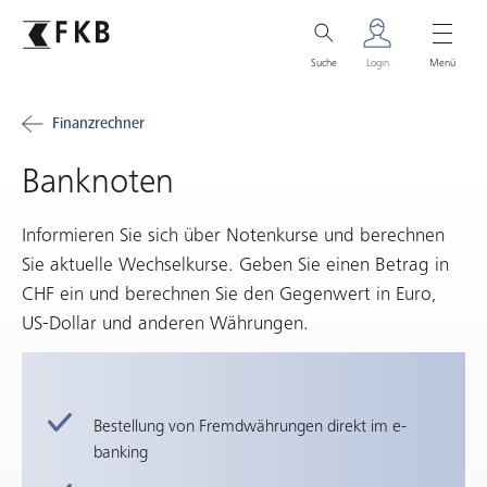
Suche
Login
Menü
Finanzrechner
Banknoten
Informieren Sie sich über Notenkurse und berechnen
Sie aktuelle Wechselkurse. Geben Sie einen Betrag in
CHF ein und berechnen Sie den Gegenwert in Euro,
US-Dollar und anderen Währungen.
Bestellung von Fremdwährungen direkt im e-
banking