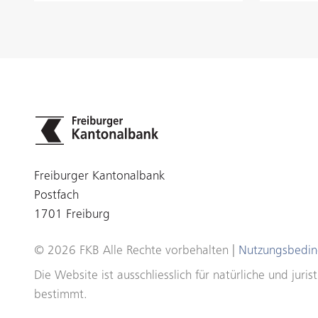
Freiburger Kantonalbank
Postfach
1701 Freiburg
© 2026 FKB Alle Rechte vorbehalten |
Nutzungsbedi
Die Website ist ausschliesslich für natürliche und ju
bestimmt.