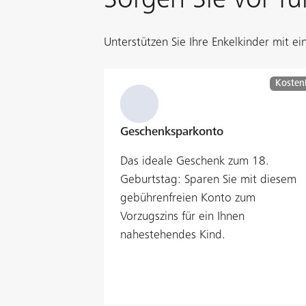
Unterstützen Sie Ihre Enkelkinder mit 
Kosten
Geschenksparkonto
Das ideale Geschenk zum 18.
Geburtstag: Sparen Sie mit diesem
gebührenfreien Konto zum
Vorzugszins für ein Ihnen
nahestehendes Kind.