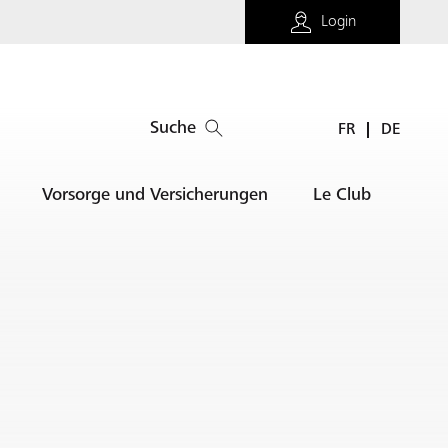
Login
Suche
FR
DE
Vorsorge und Versicherungen
Le Club