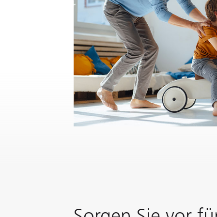
Sorgen Sie vor fü