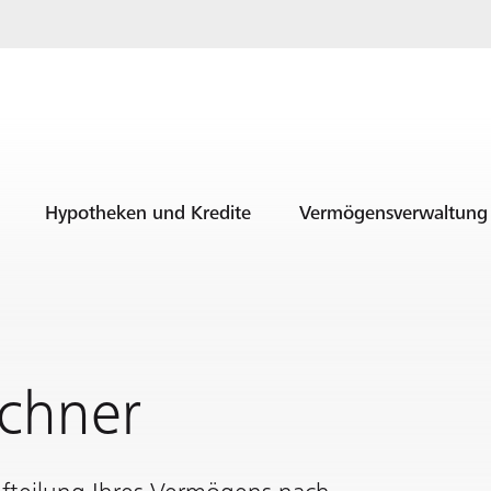
Hypotheken und Kredite
Vermögensverwaltung
chner