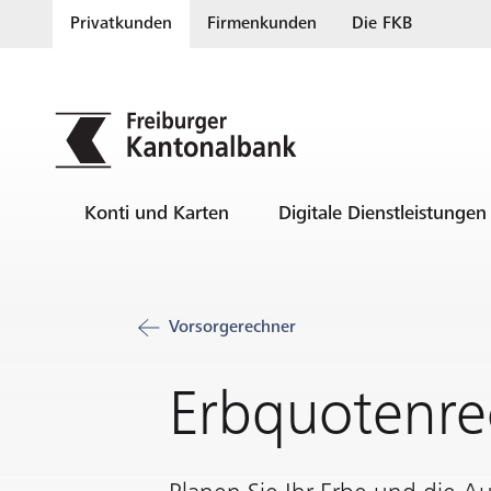
Privatkunden
Firmenkunden
Die FKB
Konti und Karten
Digitale Dienstleistungen
Vorsorgerechner
Erbquotenre