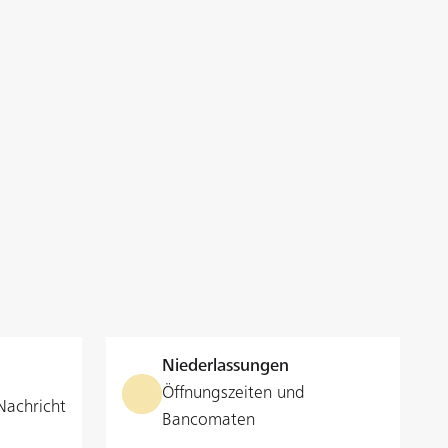
Niederlassungen
Öffnungszeiten und
Nachricht
Bancomaten