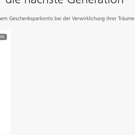
einem Geschenksparkonto bei der Verwirklichung ihrer Träume
los