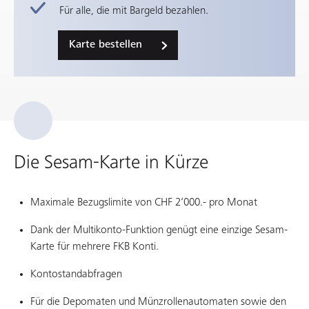
Für alle, die mit Bargeld bezahlen.
Karte bestellen
Die Sesam-Karte in Kürze
Maximale Bezugslimite von CHF 2‘000.- pro Monat
Dank der Multikonto-Funktion genügt eine einzige Sesam-
Karte für mehrere FKB Konti.
Kontostandabfragen
Für die Depomaten und Münzrollenautomaten sowie den