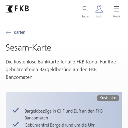
Suche
Login
Menü
Karten
Sesam-Karte
Die kostenlose Bankkarte für alle FKB Konti. Für Ihre
gebührenfreien Bargeldbezüge an den FKB
Bancomaten.
Kostenlos
Bargeldbezüge in CHF und EUR an den FKB
Bancomaten
Gebührenfrei Bargeld rund um die Uhr