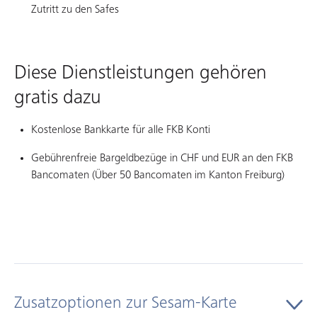
Zutritt zu den Safes
Diese Dienstleistungen gehören
gratis dazu
Kostenlose Bankkarte für alle FKB Konti
Gebührenfreie Bargeldbezüge in CHF und EUR an den FKB
Bancomaten (Über 50 Bancomaten im Kanton Freiburg)
Zusatzoptionen zur Sesam-Karte