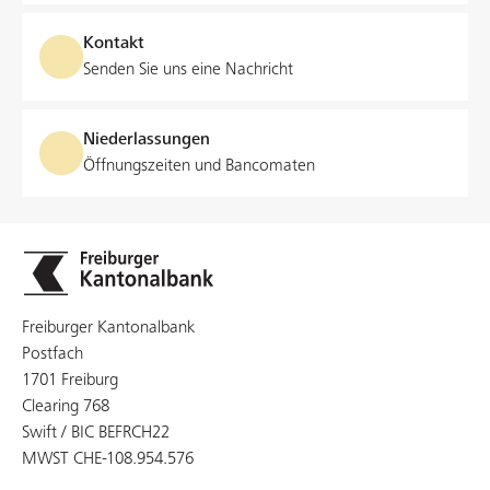
Kontakt
Senden Sie uns eine Nachricht
Niederlassungen
Öffnungszeiten und Bancomaten
Freiburger Kantonalbank
Postfach
1701 Freiburg
Clearing 768
Swift / BIC BEFRCH22
MWST CHE-108.954.576