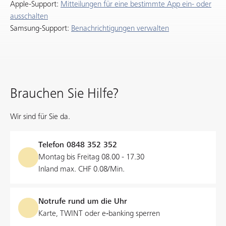
Apple-Support:
Mitteilungen für eine bestimmte App ein- oder
ausschalten
Samsung-Support:
Benachrichtigungen verwalten
Brauchen Sie Hilfe?
Wir sind für Sie da.
Telefon
0848 352 352
Montag bis Freitag 08.00 - 17.30
Inland max. CHF 0.08/Min.
Notrufe rund um die Uhr
Karte, TWINT oder e‑banking sperren