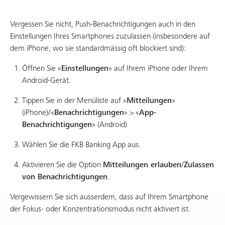
Vergessen Sie nicht, Push-Benachrichtigungen auch in den
Einstellungen Ihres Smartphones zuzulassen (insbesondere auf
dem iPhone, wo sie standardmässig oft blockiert sind):
Öffnen Sie «
Einstellungen
» auf Ihrem iPhone oder Ihrem
Android-Gerät.
Tippen Sie in der Menüliste auf «
Mitteilungen
»
(iPhone)/«
Benachrichtigungen
» > «
App-
Benachrichtigungen
» (Android)
Wählen Sie die FKB Banking App aus.
Aktivieren Sie die Option
Mitteilungen erlauben
/
Zulassen
von Benachrichtigungen
.
Vergewissern Sie sich ausserdem, dass auf Ihrem Smartphone
der Fokus- oder Konzentrationsmodus nicht aktiviert ist.