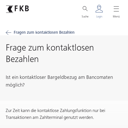
Suche
Login
Menü
Fragen zum kontaktlosen Bezahlen
Frage zum kontaktlosen
Bezahlen
Ist ein kontaktloser Bargeldbezug am Bancomaten
möglich?
Zur Zeit kann die kontaktlose Zahlungsfunktion nur bei
Transaktionen am Zahlterminal genutzt werden.