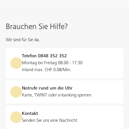
Brauchen Sie Hilfe?
Wir sind für Sie da.
Telefon
0848 352 352
Montag bis Freitag 08.00 - 17.30
Inland max. CHF 0.08/Min.
Notrufe rund um die Uhr
Karte, TWINT oder e‑banking sperren
Kontakt
Senden Sie uns eine Nachricht