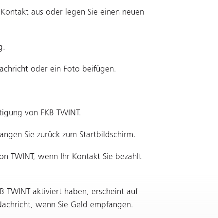
n Kontakt aus oder legen Sie einen neuen
g.
achricht oder ein Foto beifügen.
ätigung von FKB TWINT.
angen Sie zurück zum Startbildschirm.
von TWINT, wenn Ihr Kontakt Sie bezahlt
B TWINT aktiviert haben, erscheint auf
Nachricht, wenn Sie Geld empfangen.