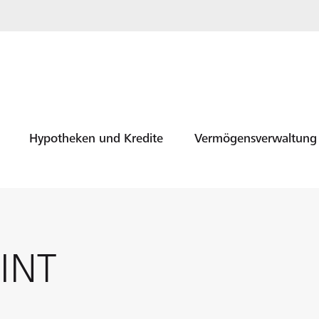
Hypotheken und Kredite
Vermögensverwaltung
INT