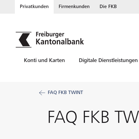
Privatkunden
Firmenkunden
Die FKB
Konti und Karten
Digitale Dienstleistungen
FAQ FKB TWINT
FAQ FKB TW