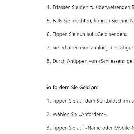
Erfassen Sie den zu überweisenden 
Falls Sie möchten, können Sie eine N
Tippen Sie nun auf «Geld senden».
Sie erhalten eine Zahlungsbestätigu
Durch Antippen von «Schliessen» gel
So fordern Sie Geld an:
Tippen Sie auf dem Startbildschirm a
Wählen Sie «Anfordern».
Tippen Sie auf «Name oder Mobile