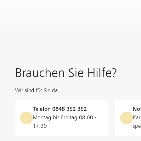
Brauchen Sie Hilfe?
Wir sind für Sie da.
Telefon
0848 352 352
Not
Montag bis Freitag 08.00 -
Kar
17.30
spe