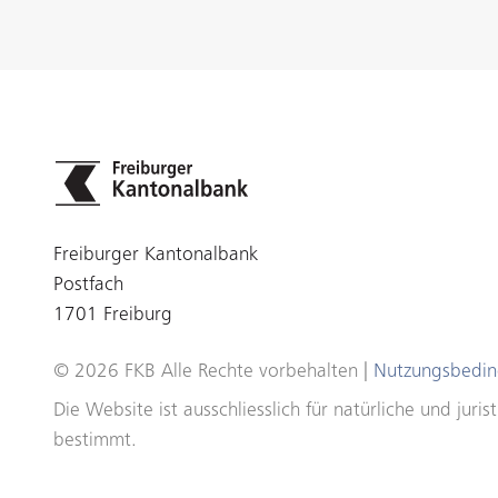
Freiburger Kantonalbank
Postfach
1701 Freiburg
© 2026 FKB Alle Rechte vorbehalten |
Nutzungsbedi
Die Website ist ausschliesslich für natürliche und ju
bestimmt.