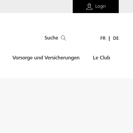
Login
Suche
FR
DE
Vorsorge und Versicherungen
Le Club