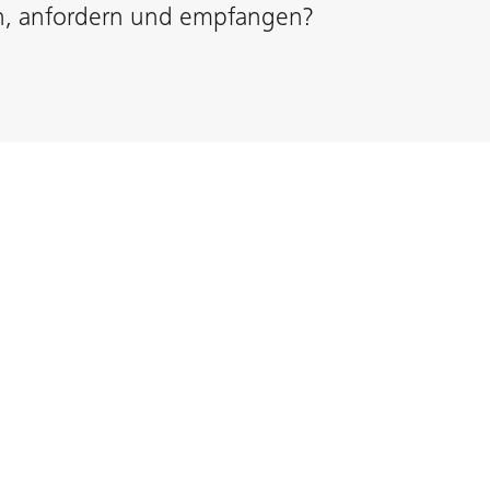
n, anfordern und empfangen?