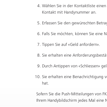
Wählen Sie in der Kontaktliste eine
Kontakt mit Handynummer an.
Erfassen Sie den gewünschten Betra
Falls Sie möchten, können Sie eine N
Tippen Sie auf «Geld anfordern».
Sie erhalten eine Anforderungsbest
Durch Antippen von «Schliessen» gel
Sie erhalten eine Benachrichtigung 
hat.
Sofern Sie die Push-Mitteilungen von FK
Ihrem Handybildschirm jedes Mal eine 