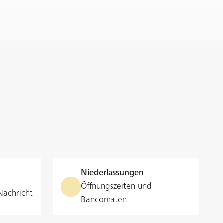
Niederlassungen
Öffnungszeiten und
Nachricht
Bancomaten