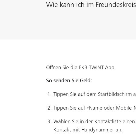
Wie kann ich im Freundeskre
Öffnen Sie die FKB TWINT App.
So senden Sie Geld:
Tippen Sie auf dem Startbildschirm 
Tippen Sie auf «Name oder Mobile
Wählen Sie in der Kontaktliste eine
Kontakt mit Handynummer an.