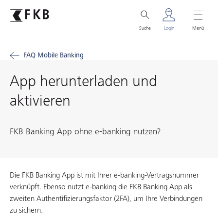
Suche
Login
Menü
FAQ Mobile Banking
App herunterladen und
aktivieren
FKB Banking App ohne e-banking nutzen?
Die FKB Banking App ist mit Ihrer e-banking-Vertragsnummer
verknüpft. Ebenso nutzt e-banking die FKB Banking App als
zweiten Authentifizierungsfaktor (2FA), um Ihre Verbindungen
zu sichern.