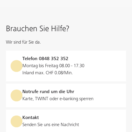
Brauchen Sie Hilfe?
Wir sind für Sie da.
Telefon
0848 352 352
Montag bis Freitag 08.00 - 17.30
Inland max. CHF 0.08/Min.
Notrufe rund um die Uhr
Karte, TWINT oder e‑banking sperren
Kontakt
Senden Sie uns eine Nachricht