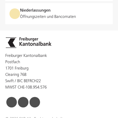
Niederlassungen
Öffnungszeiten und Bancomaten
Freiburger Kantonalbank
Postfach
1701 Freiburg
Clearing 768
Swift / BIC BEFRCH22
MWST CHE-108.954.576
facebook
linkedin
instagram