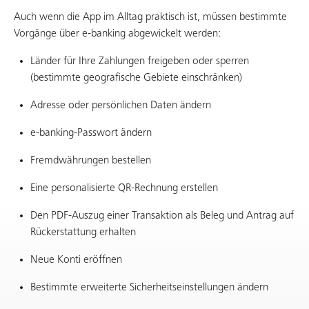
Auch wenn die App im Alltag praktisch ist, müssen bestimmte
Vorgänge über e-banking abgewickelt werden:
Länder für Ihre Zahlungen freigeben oder sperren
(bestimmte geografische Gebiete einschränken)
Adresse oder persönlichen Daten ändern
e-banking-Passwort ändern
Fremdwährungen bestellen
Eine personalisierte QR-Rechnung erstellen
Den PDF-Auszug einer Transaktion als Beleg und Antrag auf
Rückerstattung erhalten
Neue Konti eröffnen
Bestimmte erweiterte Sicherheitseinstellungen ändern