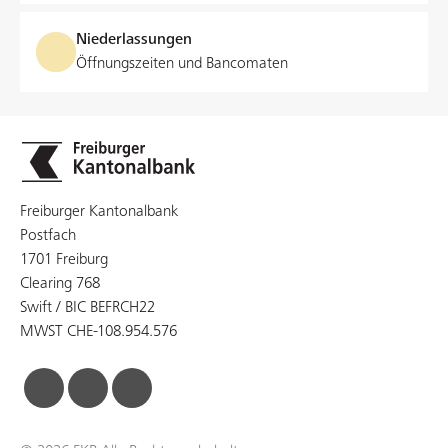
Niederlassungen
Öffnungszeiten und Bancomaten
Freiburger Kantonalbank
Postfach
1701 Freiburg
Clearing 768
Swift / BIC BEFRCH22
MWST CHE-108.954.576
facebook
linkedin
instagram