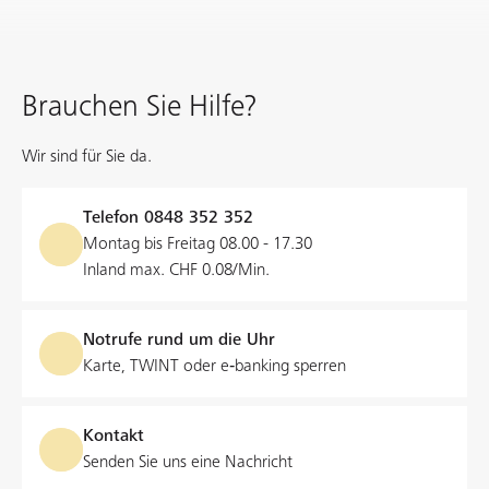
Brauchen Sie Hilfe?
Wir sind für Sie da.
Telefon
0848 352 352
Montag bis Freitag 08.00 - 17.30
Inland max. CHF 0.08/Min.
Notrufe rund um die Uhr
Karte, TWINT oder e‑banking sperren
Kontakt
Senden Sie uns eine Nachricht