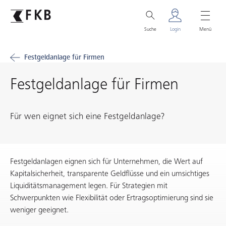
Suche
Login
Menü
Festgeldanlage für Firmen
Festgeldanlage für Firmen
Für wen eignet sich eine Festgeldanlage?
Festgeldanlagen eignen sich für Unternehmen, die Wert auf
Kapitalsicherheit, transparente Geldflüsse und ein umsichtiges
Liquiditätsmanagement legen. Für Strategien mit
Schwerpunkten wie Flexibilität oder Ertragsoptimierung sind sie
weniger geeignet.