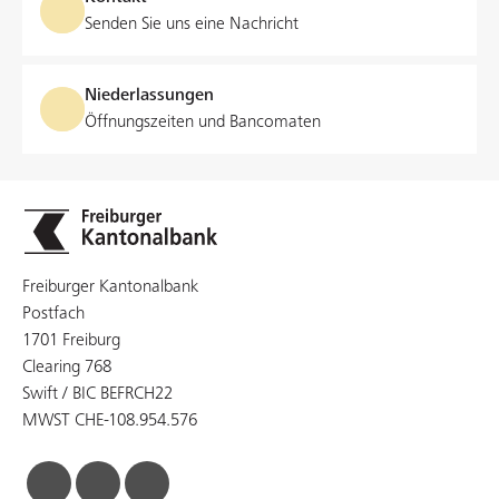
Senden Sie uns eine Nachricht
Niederlassungen
Öffnungszeiten und Bancomaten
Freiburger Kantonalbank
Postfach
1701 Freiburg
Clearing 768
Swift / BIC BEFRCH22
MWST CHE-108.954.576