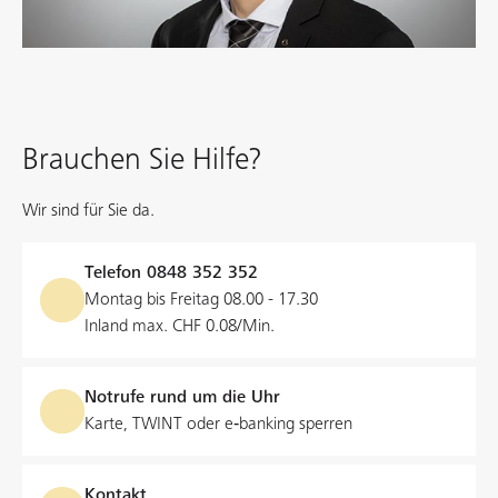
Brauchen Sie Hilfe?
Wir sind für Sie da.
Telefon
0848 352 352
Montag bis Freitag 08.00 - 17.30
Inland max. CHF 0.08/Min.
Notrufe rund um die Uhr
Karte, TWINT oder e‑banking sperren
Kontakt