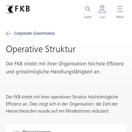
Suche
Login
Menü
Corporate Governance
Operative Struktur
Die FKB strebt mit ihrer Organisation höchste Effizienz
und grösstmögliche Handlungsfähigkeit an.
Die FKB strebt mit ihrer operativen Struktur höchstmögliche
Effizienz an. Dies zeigt sich in der Organisation: die Zahl der
Hierarchiestufen wurde auf ein Mindestmass reduziert.