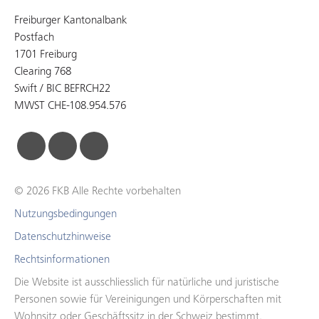
Freiburger Kantonalbank
Postfach
1701 Freiburg
Clearing 768
Swift / BIC BEFRCH22
MWST CHE-108.954.576
facebook
linkedin
instagram
© 2026 FKB Alle Rechte vorbehalten
Nutzungsbedingungen
Datenschutzhinweise
Rechtsinformationen
Die Website ist ausschliesslich für natürliche und juristische
Personen sowie für Vereinigungen und Körperschaften mit
Wohnsitz oder Geschäftssitz in der Schweiz bestimmt.