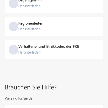
Organigramm
Herunterladen
Regionenleiter
Herunterladen
Verhaltens- und Ethikkodex der FKB
Herunterladen
Brauchen Sie Hilfe?
Wir sind für Sie da.