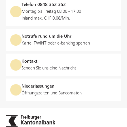
Telefon
0848 352 352
Montag bis Freitag 08.00 - 17.30
Inland max. CHF 0.08/Min.
Notrufe rund um die Uhr
Karte, TWINT oder e‑banking sperren
Kontakt
Senden Sie uns eine Nachricht
Niederlassungen
Öffnungszeiten und Bancomaten