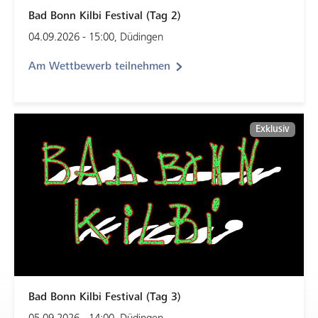
Bad Bonn Kilbi Festival (Tag 2)
04.09.2026 - 15:00, Düdingen
Am Wettbewerb teilnehmen
Exklusiv
Bad Bonn Kilbi Festival (Tag 3)