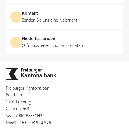
Kontakt
Senden Sie uns eine Nachricht
Niederlassungen
Öffnungszeiten und Bancomaten
Freiburger Kantonalbank
Postfach
1701 Freiburg
Clearing 768
Swift / BIC BEFRCH22
MWST CHE-108.954.576