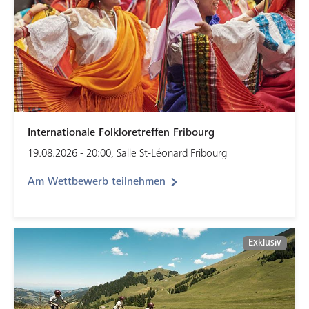
Internationale Folkloretreffen Fribourg
19.08.2026 - 20:00, Salle St-Léonard Fribourg
Am Wettbewerb teilnehmen
Exklusiv