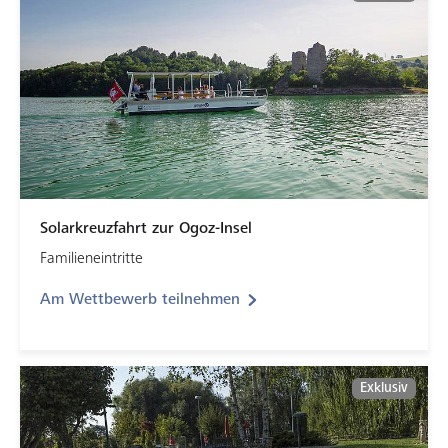
Solarkreuzfahrt zur Ogoz-Insel
Familieneintritte
Am Wettbewerb teilnehmen
Exklusiv