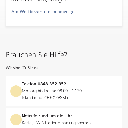
05.09.2026 - 14:00, Düdingen
Am Wettbewerb teilnehmen
Brauchen Sie Hilfe?
Wir sind für Sie da.
Telefon
0848 352 352
Montag bis Freitag 08.00 - 17.30
Inland max. CHF 0.08/Min.
Notrufe rund um die Uhr
Karte, TWINT oder e‑banking sperren