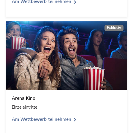
Am Wettbewerb teilnehmen
Exklusiv
Arena Kino
Einzeleintritte
Am Wettbewerb teilnehmen