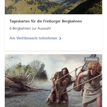
Tageskarten für die Freiburger Bergbahnen
6 Bergbahnen zur Auswahl
Am Wettbewerb teilnehmen
Exklusiv