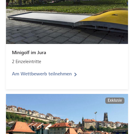
Minigolf im Jura
2 Einzeleintritte
Am Wettbewerb teilnehmen
Exklusiv