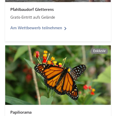
Pfahlbaudorf Gletterens
Gratis-Eintritt aufs Gelände
Am Wettbewerb teilnehmen
Exklusiv
Papiliorama