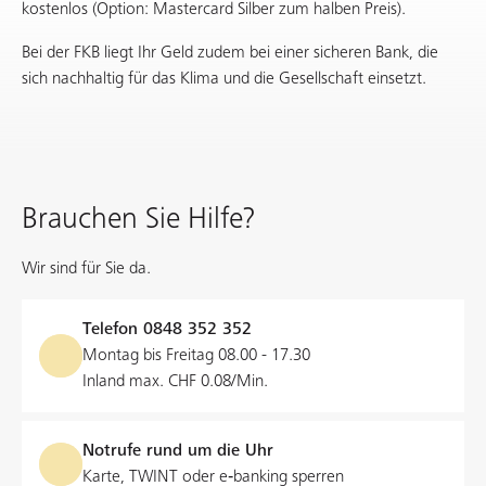
kostenlos (Option: Mastercard Silber zum halben Preis).
Bei der FKB liegt Ihr Geld zudem bei einer sicheren Bank, die
sich nachhaltig für das Klima und die Gesellschaft einsetzt.
Brauchen Sie Hilfe?
Wir sind für Sie da.
Telefon
0848 352 352
Montag bis Freitag 08.00 - 17.30
Inland max. CHF 0.08/Min.
Notrufe rund um die Uhr
Karte, TWINT oder e‑banking sperren