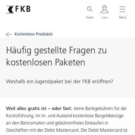
Suche
Login
Menü
Kostenlose Produkte
Häufig gestellte Fragen zu
kostenlosen Paketen
Weshalb ein Jugendpaket bei der FKB eröffnen?
Weil alles gratis ist – oder fast:
keine Bankgebühren für die
Kontoführung, im In- und Ausland kostenlose Bargeldbezüge
an den Bancomaten und gebührenfreies Einkaufen in
Geschäften mit der Debit Mastercard. Die Debit Mastercard ist