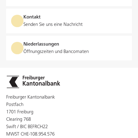
Kontakt
Senden Sie uns eine Nachricht
Niederlassungen
Öffnungszeiten und Bancomaten
Freiburger Kantonalbank
Postfach
1701 Freiburg
Clearing 768
Swift / BIC BEFRCH22
MWST CHE-108.954.576