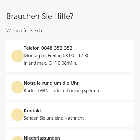
Brauchen Sie Hilfe?
Wir sind für Sie da.
Telefon
0848 352 352
Montag bis Freitag 08.00 - 17.30
Inland max. CHF 0.08/Min.
Notrufe rund um die Uhr
Karte, TWINT oder e‑banking sperren
Kontakt
Senden Sie uns eine Nachricht
Niederlassungen