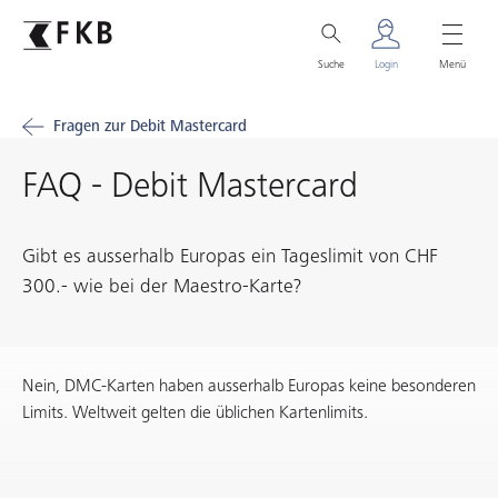
Suche
Login
Menü
Fragen zur Debit Mastercard
FAQ - Debit Mastercard
Gibt es ausserhalb Europas ein Tageslimit von CHF
300.- wie bei der Maestro-Karte?
Nein, DMC-Karten haben ausserhalb Europas keine besonderen
Limits. Weltweit gelten die üblichen Kartenlimits.