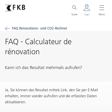
Suche
Login
Menü
FAQ Renovations- und CO2-Rechner
FAQ - Calculateur de
rénovation
Kann ich das Resultat mehrmals aufrufen?
Ja, Sie können das Resultat mittels Link, den Sie per E-Mail
erhalten, immer wieder aufrufen und die erfassten Daten
aktualisieren.