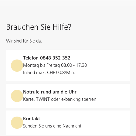
Brauchen Sie Hilfe?
Wir sind für Sie da.
Telefon
0848 352 352
Montag bis Freitag 08.00 - 17.30
Inland max. CHF 0.08/Min.
Notrufe rund um die Uhr
Karte, TWINT oder e‑banking sperren
Kontakt
Senden Sie uns eine Nachricht