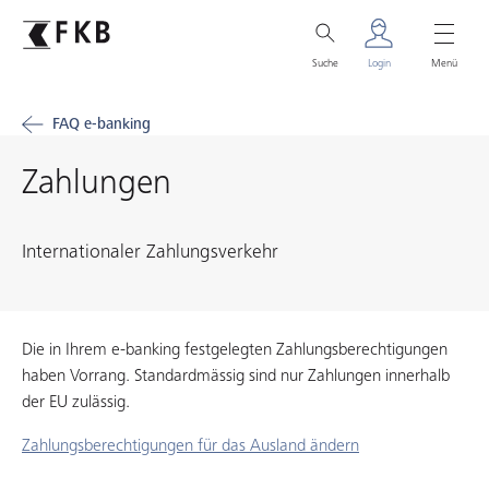
Suche
Login
Menü
FAQ e-banking
Zahlungen
Internationaler Zahlungsverkehr
Die in Ihrem e-banking festgelegten Zahlungsberechtigungen
haben Vorrang. Standardmässig sind nur Zahlungen innerhalb
der EU zulässig.
Zahlungsberechtigungen für das Ausland ändern