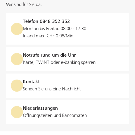
Wir sind für Sie da.
Telefon
0848 352 352
Montag bis Freitag 08.00 - 17.30
Inland max. CHF 0.08/Min.
Notrufe rund um die Uhr
Karte, TWINT oder e‑banking sperren
Kontakt
Senden Sie uns eine Nachricht
Niederlassungen
Öffnungszeiten und Bancomaten