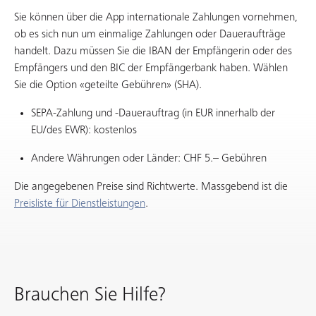
Sie können über die App internationale Zahlungen vornehmen,
ob es sich nun um einmalige Zahlungen oder Daueraufträge
handelt. Dazu müssen Sie die IBAN der Empfängerin oder des
Empfängers und den BIC der Empfängerbank haben. Wählen
Sie die Option «geteilte Gebühren» (SHA).
SEPA-Zahlung und -Dauerauftrag (in EUR innerhalb der
EU/des EWR): kostenlos
Andere Währungen oder Länder: CHF 5.– Gebühren
Die angegebenen Preise sind Richtwerte. Massgebend ist die
Preisliste für Dienstleistungen
.
Brauchen Sie Hilfe?