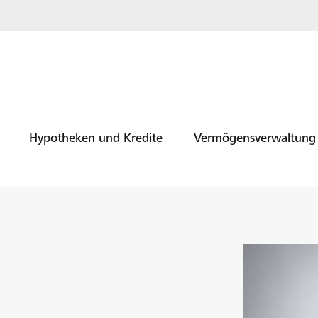
Hypotheken und Kredite
Vermögensverwaltung