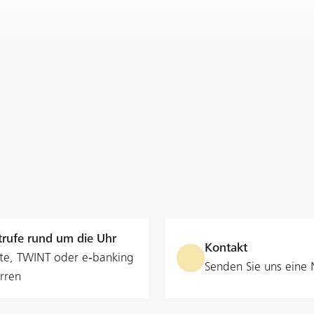
rufe rund um die Uhr
Kontakt
te, TWINT oder e‑banking
Senden Sie uns eine 
rren