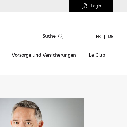
Login
Suche
FR
DE
Vorsorge und Versicherungen
Le Club