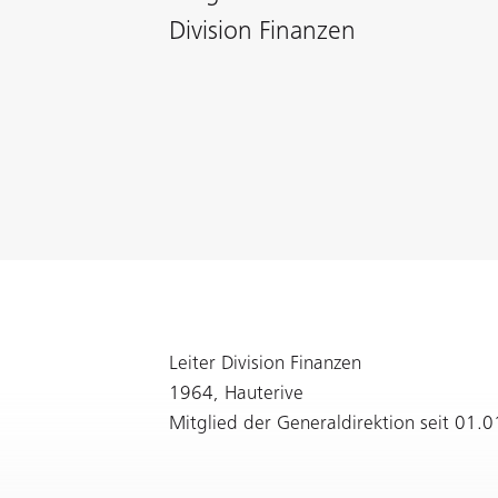
Division Finanzen
Leiter Division Finanzen
1964, Hauterive
Mitglied der Generaldirektion seit 01.