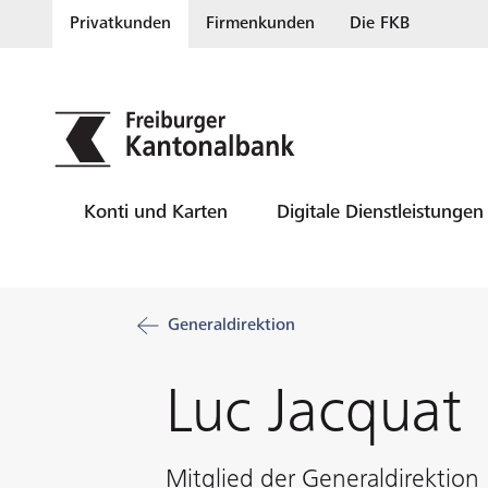
Privatkunden
Firmenkunden
Die FKB
Konti und Karten
Digitale Dienstleistungen
Generaldirektion
Luc Jacquat
Mitglied der Generaldirektion