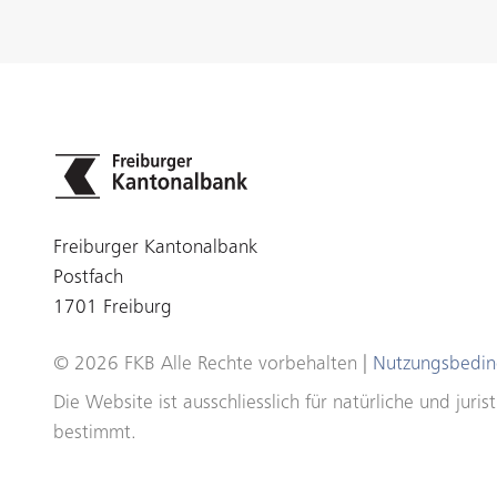
Freiburger Kantonalbank
Postfach
1701 Freiburg
© 2026 FKB Alle Rechte vorbehalten |
Nutzungsbedi
Die Website ist ausschliesslich für natürliche und ju
bestimmt.