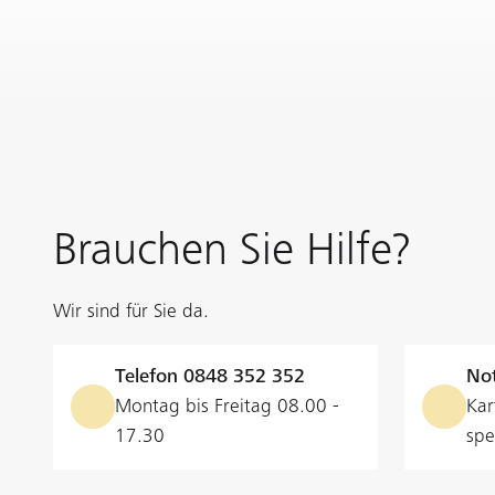
Brauchen Sie Hilfe?
Wir sind für Sie da.
Telefon
0848 352 352
Not
Montag bis Freitag 08.00 -
Kar
17.30
spe