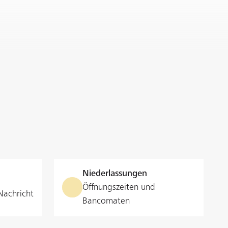
Niederlassungen
Öffnungszeiten und
Nachricht
Bancomaten