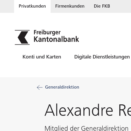
Privatkunden
Firmenkunden
Die FKB
Konti und Karten
Digitale Dienstleistungen
Generaldirektion
Alexandre R
Mitglied der Generaldirektion