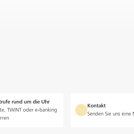
rufe rund um die Uhr
Kontakt
te, TWINT oder e‑banking
Senden Sie uns eine 
rren