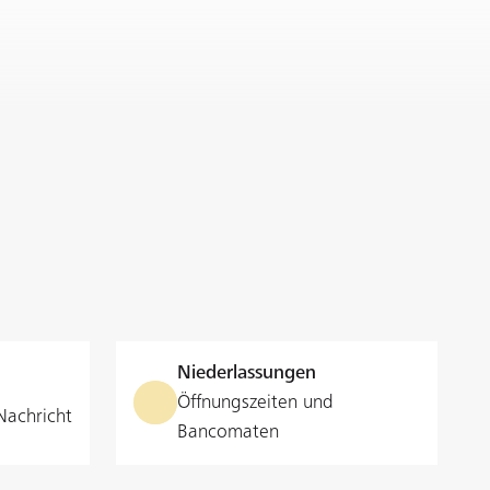
Niederlassungen
Öffnungszeiten und
Nachricht
Bancomaten