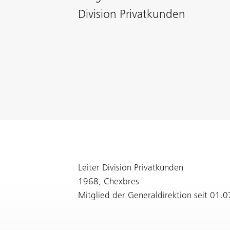
Division Privatkunden
Leiter Division Privatkunden
1968, Chexbres
Mitglied der Generaldirektion seit 01.