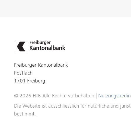
Freiburger Kantonalbank
Postfach
1701 Freiburg
© 2026 FKB Alle Rechte vorbehalten |
Nutzungsbedi
Die Website ist ausschliesslich für natürliche und ju
bestimmt.