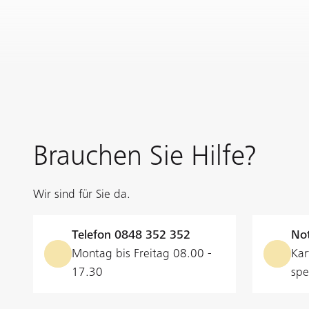
Brauchen Sie Hilfe?
Wir sind für Sie da.
Telefon
0848 352 352
Not
Montag bis Freitag 08.00 -
Kar
17.30
spe