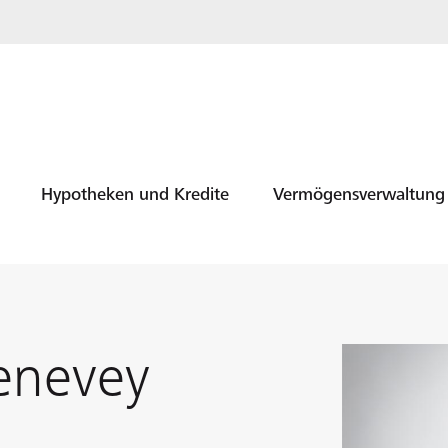
Hypotheken und Kredite
Vermögensverwaltung
enevey