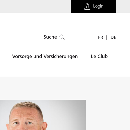
Login
Suche
FR
DE
Vorsorge und Versicherungen
Le Club