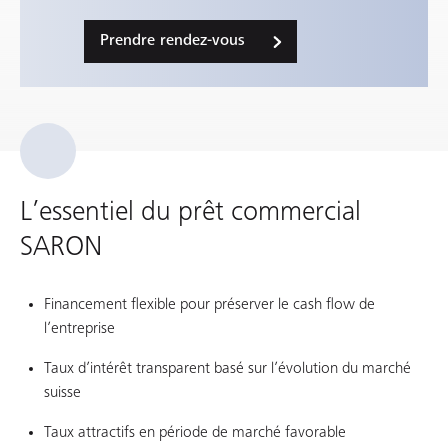
Prendre rendez-vous
L’essentiel du prêt commercial
SARON
Financement flexible pour préserver le cash flow de
l’entreprise
Taux d’intérêt transparent basé sur l’évolution du marché
suisse
Taux attractifs en période de marché favorable