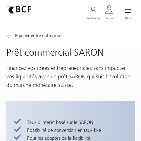
Rechercher
Login
Menu
Equiper votre entreprise
Prêt commercial SARON
Financez vos idées entrepreneuriales sans impacter
vos liquidités avec un prêt SARON qui suit l’évolution
du marché monétaire suisse.
Taux d’intérêt basé sur le SARON
Possibilité de conversion en taux fixe
Pour les adeptes de la flexibilité