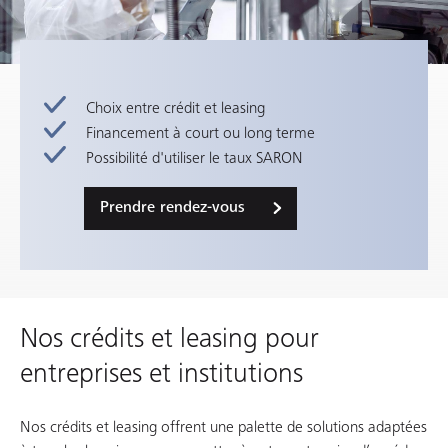
Choix entre crédit et leasing
Financement à court ou long terme
Possibilité d'utiliser le taux SARON
Prendre rendez-vous
Nos crédits et leasing pour
entreprises et institutions
Nos crédits et leasing offrent une palette de solutions adaptées