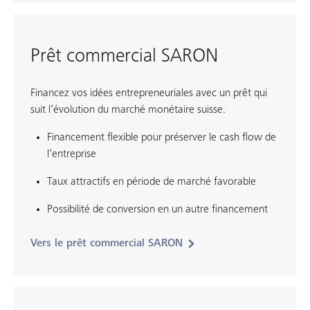
Prêt commercial SARON
Financez vos idées entrepreneuriales avec un prêt qui
suit l’évolution du marché monétaire suisse.
Financement flexible pour préserver le cash flow de
l’entreprise
Taux attractifs en période de marché favorable
Possibilité de conversion en un autre financement
Vers le prêt commercial SARON