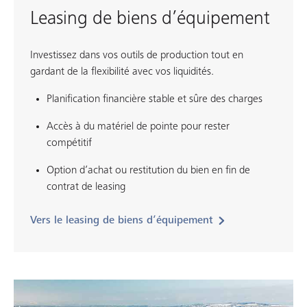
Leasing de biens d’équipement
Investissez dans vos outils de production tout en
gardant de la flexibilité avec vos liquidités.
Planification financière stable et sûre des charges
Accès à du matériel de pointe pour rester
compétitif
Option d’achat ou restitution du bien en fin de
contrat de leasing
Vers le leasing de biens d’équipement