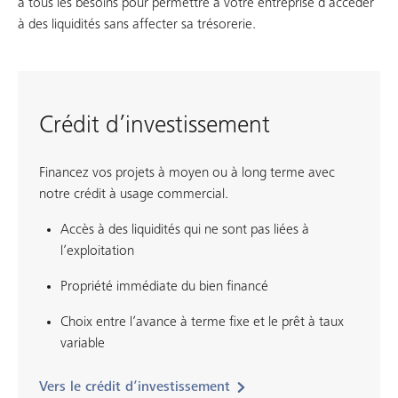
à tous les besoins pour permettre à votre entreprise d’accéder
à des liquidités sans affecter sa trésorerie.
Crédit d’investissement
Financez vos projets à moyen ou à long terme avec
notre crédit à usage commercial.
Accès à des liquidités qui ne sont pas liées à
l’exploitation
Propriété immédiate du bien financé
Choix entre l’avance à terme fixe et le prêt à taux
variable
Vers le crédit d’investissement