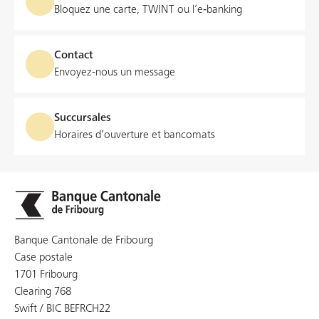
Bloquez une carte, TWINT ou l’e‑banking
Contact
Envoyez-nous un message
Succursales
Horaires d’ouverture et bancomats
Banque Cantonale de Fribourg
Case postale
1701 Fribourg
Clearing 768
Swift / BIC BEFRCH22