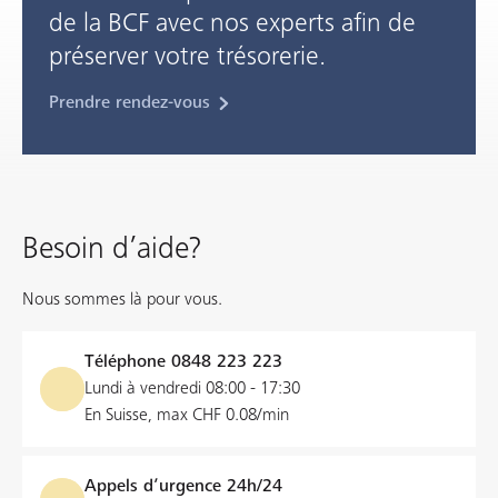
de la BCF avec nos experts afin de
préserver votre trésorerie.
Prendre rendez-vous
Besoin d’aide?
Nous sommes là pour vous.
Téléphone
0848 223 223
Lundi à vendredi 08:00 - 17:30
En Suisse, max CHF 0.08/min
Appels d’urgence 24h/24