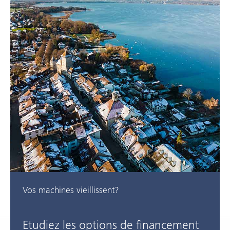
Vos machines vieillissent?
Etudiez les options de financement