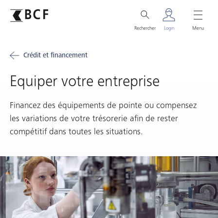
Rechercher
Login
Menu
Crédit et financement
Equiper votre entreprise
Financez des équipements de pointe ou compensez
les variations de votre trésorerie afin de rester
compétitif dans toutes les situations.