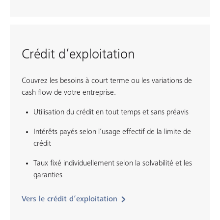
Crédit d’exploitation
Couvrez les besoins à court terme ou les variations de
cash flow de votre entreprise.
Utilisation du crédit en tout temps et sans préavis
Intérêts payés selon l’usage effectif de la limite de
crédit
Taux fixé individuellement selon la solvabilité et les
garanties
Vers le crédit d’exploitation