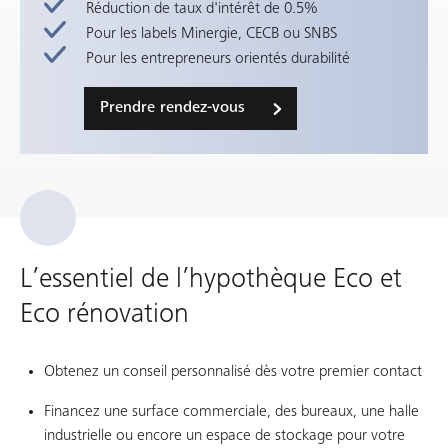
Réduction de taux d'intérêt de 0.5%
Pour les labels Minergie, CECB ou SNBS
Pour les entrepreneurs orientés durabilité
Prendre rendez-vous
L’essentiel de l’hypothèque Eco et
Eco rénovation
Obtenez un conseil personnalisé dès votre premier contact
Financez une surface commerciale, des bureaux, une halle
industrielle ou encore un espace de stockage pour votre