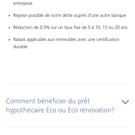
entreprise
Reprise possible de votre dette auprès d’une autre banque
Réduction de 0.5% sur un taux fixe de 5 à 10, 15 ou 20 ans
Rabais applicable aux immeubles avec une certification
durable
Comment bénéficier du prêt
hypothécaire Eco ou Eco rénovation?
En tant qu’établissement engagé à soutenir de bonnes