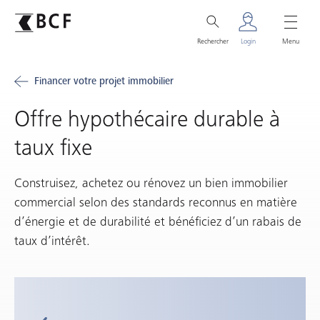
Rechercher
Login
Menu
Financer votre projet immobilier
Offre hypothécaire durable à
taux fixe
Construisez, achetez ou rénovez un bien immobilier
commercial selon des standards reconnus en matière
d’énergie et de durabilité et bénéficiez d’un rabais de
taux d’intérêt.