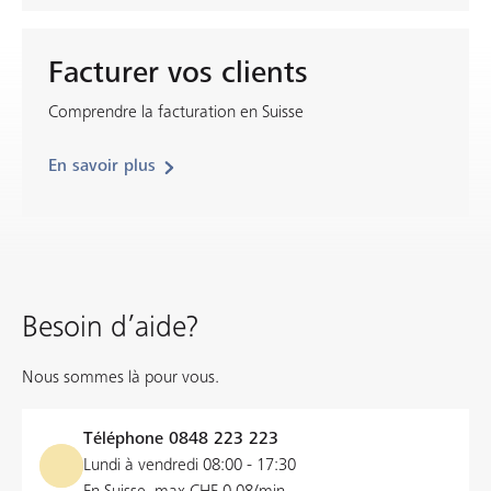
Facturer vos clients
Comprendre la facturation en Suisse
En savoir plus
Besoin d’aide?
Nous sommes là pour vous.
Téléphone
0848 223 223
Lundi à vendredi 08:00 - 17:30