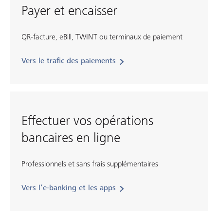
Payer et encaisser
QR-facture, eBill, TWINT ou terminaux de paiement
Vers le trafic des paiements
Effectuer vos opérations
bancaires en ligne
Professionnels et sans frais supplémentaires
Vers l’e-banking et les apps