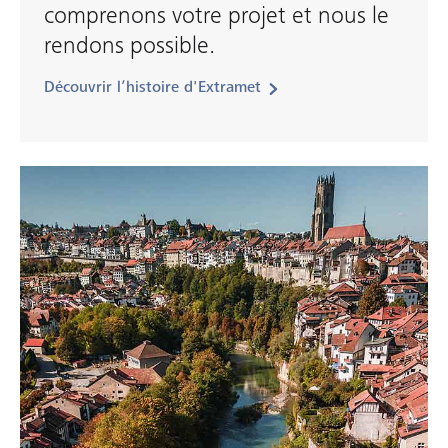
comprenons votre projet et nous le
rendons possible.
Découvrir l’histoire d'Extramet