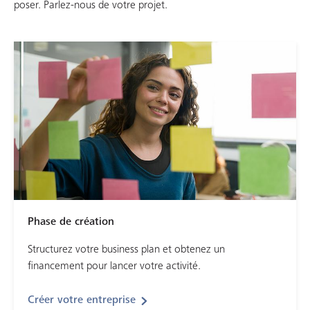
poser. Parlez-nous de votre projet.
Phase de création
Structurez votre business plan et obtenez un
financement pour lancer votre activité.
Créer votre entreprise