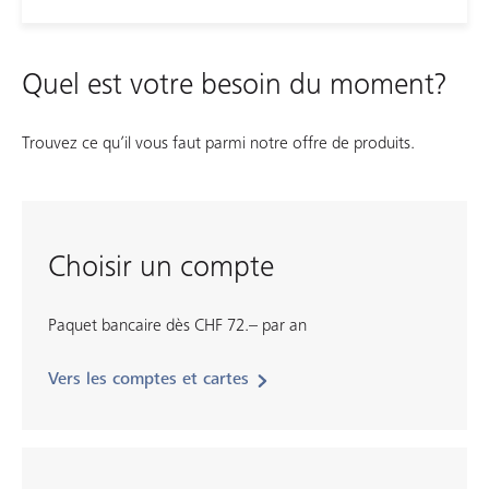
Quel est votre besoin du moment?
Trouvez ce qu’il vous faut parmi notre offre de produits.
Choisir un compte
Paquet bancaire dès CHF 72.– par an
Vers les comptes et cartes