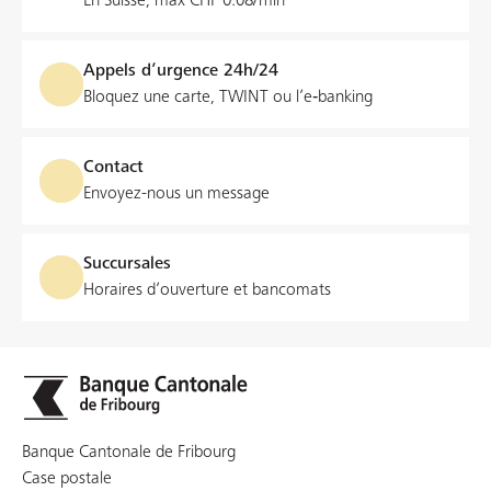
En Suisse, max CHF 0.08/min
Appels d’urgence 24h/24
Bloquez une carte, TWINT ou l’e‑banking
Contact
Envoyez-nous un message
Succursales
Horaires d’ouverture et bancomats
Banque Cantonale de Fribourg
Case postale