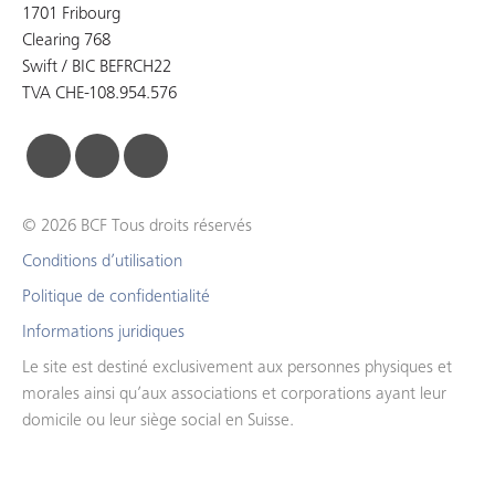
1701 Fribourg
Clearing 768
Swift / BIC BEFRCH22
TVA CHE-108.954.576
facebook
linkedin
instagram
© 2026 BCF Tous droits réservés
Conditions d’utilisation
Politique de confidentialité
Informations juridiques
Le site est destiné exclusivement aux personnes physiques et
morales ainsi qu’aux associations et corporations ayant leur
domicile ou leur siège social en Suisse.