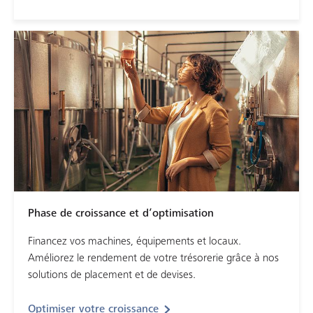
Phase de croissance et d’optimisation
Financez vos machines, équipements et locaux.
Améliorez le rendement de votre trésorerie grâce à nos
solutions de placement et de devises.
Optimiser votre croissance