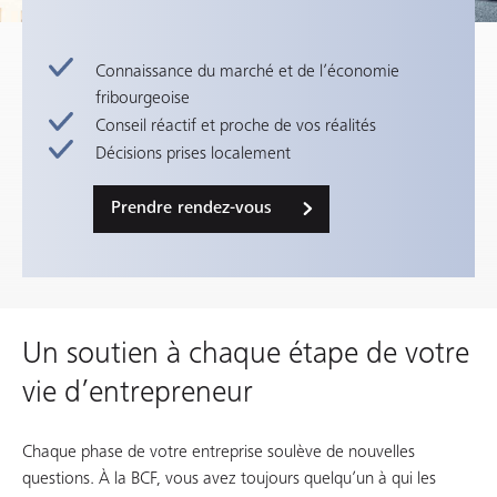
Connaissance du marché et de l’économie
fribourgeoise
Conseil réactif et proche de vos réalités
Décisions prises localement
Prendre rendez-vous
Un soutien à chaque étape de votre
vie d’entrepreneur
Chaque phase de votre entreprise soulève de nouvelles
questions. À la BCF, vous avez toujours quelqu’un à qui les