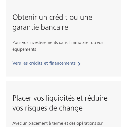
Obtenir un crédit ou une
garantie bancaire
Pour vos investissements dans l’immobilier ou vos
équipements
Vers les crédits et financements
Placer vos liquidités et réduire
vos risques de change
Avec un placement à terme et des opérations sur