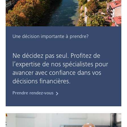
Une décision importante à prendre?
Ne décidez pas seul. Profitez de
l’expertise de nos spécialistes pour
avancer avec confiance dans vos
décisions financières.
Prendre rendez-vous