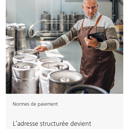
Normes de paiement
L’adresse structurée devient