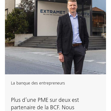
La banque des entrepreneurs
Plus d’une PME sur deux est
partenaire de la BCF. Nous