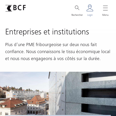
Rechercher
Login
Menu
Entreprises et institutions
Plus d’une PME fribourgeoise sur deux nous fait
confiance. Nous connaissons le tissu économique local
et nous nous engageons à vos côtés sur la durée.