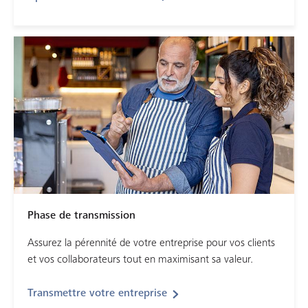
Phase de transmission
Assurez la pérennité de votre entreprise pour vos clients
et vos collaborateurs tout en maximisant sa valeur.
Transmettre votre entreprise