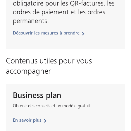
obligatoire pour les QR-factures, les
ordres de paiement et les ordres
permanents.
Découvrir les mesures à prendre
Contenus utiles pour vous
accompagner
Business plan
Obtenir des conseils et un modèle gratuit
En savoir plus