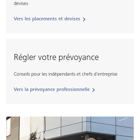
devises
Vers les placements et devises
Régler votre prévoyance
Conseils pour les indépendants et chefs d’entreprise
Vers la prévoyance professionnelle