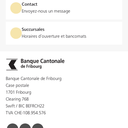
Contact
Envoyez-nous un message
Succursales
Horaires d’ouverture et bancomats
Banque Cantonale de Fribourg
Case postale
1701 Fribourg
Clearing 768
Swift / BIC BEFRCH22
TVA CHE-108.954.576