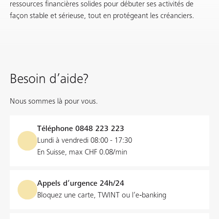
ressources financières solides pour débuter ses activités de
façon stable et sérieuse, tout en protégeant les créanciers.
Besoin d’aide?
Nous sommes là pour vous.
Téléphone
0848 223 223
Lundi à vendredi 08:00 - 17:30
En Suisse, max CHF 0.08/min
Appels d’urgence 24h/24
Bloquez une carte, TWINT ou l’e‑banking