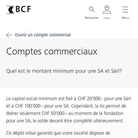
Rechercher
Login
Menu
Ouvrir un compte commercial
Comptes commerciaux
Quel est le montant minimum pour une SA et Sàrl?
Le capital social minimum est fixé à CHF 20'000.- pour une Sàrl
et à CHF 100'000.- pour une SA. Cependant, la loi permet de
libérer seulement CHF 50'000.- au moment de la fondation
pour une SA, le solde devant être complété ultérieurement.
Ce dépôt initial garantit que votre société dispose de