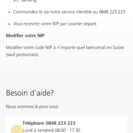
BCF Banking.
Commandez-le via notre service clientèle au 0848 223 223.
Vous recevrez votre NIP par courrier séparé.
Modifier votre NIP
Modifier votre code NIP à n’importe quel bancomat en Suisse
(sauf postomats).
Besoin d’aide?
Nous sommes là pour vous.
Téléphone
0848 223 223
Lundi à vendredi 08:00 - 17:30