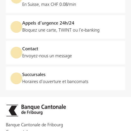
En Suisse, max CHF 0.08/min
Appels d’urgence 24h/24
Bloquez une carte, TWINT ou l’e‑banking
Contact
Envoyez-nous un message
Succursales
Horaires d’ouverture et bancomats
Banque Cantonale de Fribourg