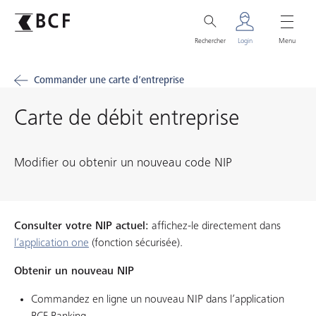
Rechercher
Login
Menu
Commander une carte d’entreprise
Carte de débit entreprise
Modifier ou obtenir un nouveau code NIP
Consulter votre NIP actuel:
affichez-le directement dans
l’application one
(fonction sécurisée).
Obtenir un nouveau NIP
Commandez en ligne un nouveau NIP dans l’application