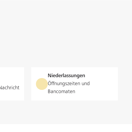
Niederlassungen
Öffnungszeiten und
Nachricht
Bancomaten