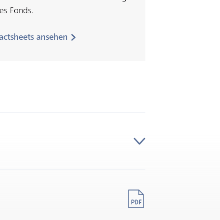
es Fonds.
actsheets ansehen