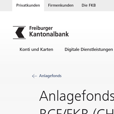
Privatkunden
Firmenkunden
Die FKB
Konti und Karten
Digitale Dienstleistungen
Anlagefonds
Anlagefond