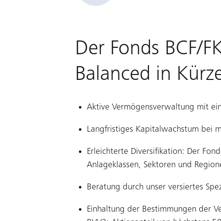
Der Fonds BCF/FK
Balanced in Kürz
Aktive Vermögensverwaltung mit ei
Langfristiges Kapitalwachstum bei 
Erleichterte Diversifikation: Der Fond
Anlageklassen, Sektoren und Region
Beratung durch unser versiertes Spez
Einhaltung der Bestimmungen der Ve