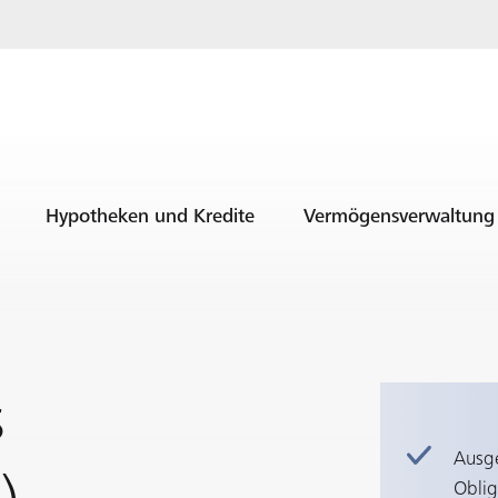
Hypotheken und Kredite
Vermögensverwaltung
s
Ausg
Oblig