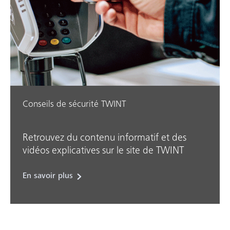
Conseils de sécurité TWINT
Retrouvez du contenu informatif et des
vidéos explicatives sur le site de TWINT
En savoir plus