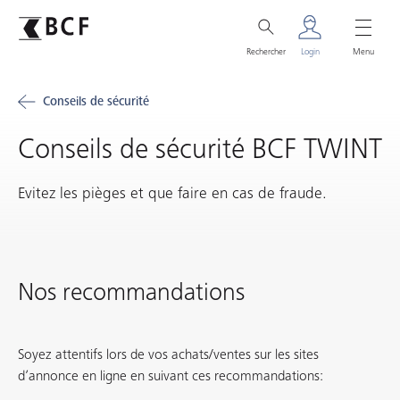
Rechercher
Login
Menu
Conseils de sécurité
Conseils de sécurité BCF TWINT
Evitez les pièges et que faire en cas de fraude.
Nos recommandations
Soyez attentifs lors de vos achats/ventes sur les sites
d’annonce en ligne en suivant ces recommandations: