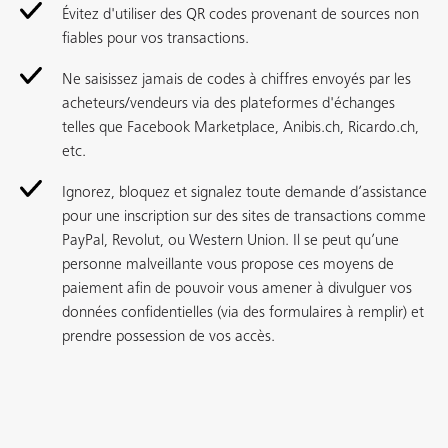
Évitez d'utiliser des QR codes provenant de sources non
fiables pour vos transactions.
Ne saisissez jamais de codes à chiffres envoyés par les
acheteurs/vendeurs via des plateformes d'échanges
telles que Facebook Marketplace, Anibis.ch, Ricardo.ch,
etc.
Ignorez, bloquez et signalez toute demande d’assistance
pour une inscription sur des sites de transactions comme
PayPal, Revolut, ou Western Union. Il se peut qu’une
personne malveillante vous propose ces moyens de
paiement afin de pouvoir vous amener à divulguer vos
données confidentielles (via des formulaires à remplir) et
prendre possession de vos accès.