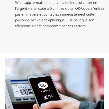
Whatsapp, e-mail…) pour vous inciter à lui verser de
l’argent via un code à 5 chiffres ou un QR-Code, n’entrez
pas en matière et contactez immédiatement cette
personne par voie téléphonique. Il se peut que son
téléphone ait été compromis par des escrocs.