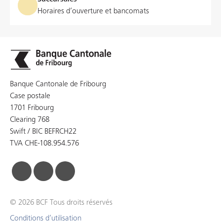
Horaires d’ouverture et bancomats
Banque Cantonale de Fribourg
Case postale
1701 Fribourg
Clearing 768
Swift / BIC BEFRCH22
TVA CHE-108.954.576
facebook
linkedin
instagram
© 2026 BCF Tous droits réservés
Conditions d’utilisation