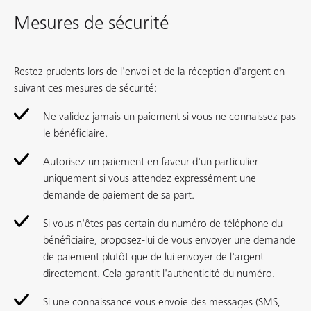
Mesures de sécurité
Restez prudents lors de l'envoi et de la réception d'argent en
suivant ces mesures de sécurité:
Ne validez jamais un paiement si vous ne connaissez pas
le bénéficiaire.
Autorisez un paiement en faveur d'un particulier
uniquement si vous attendez expressément une
demande de paiement de sa part.
Si vous n'êtes pas certain du numéro de téléphone du
bénéficiaire, proposez-lui de vous envoyer une demande
de paiement plutôt que de lui envoyer de l'argent
directement. Cela garantit l'authenticité du numéro.
Si une connaissance vous envoie des messages (SMS,