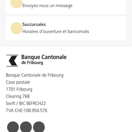
Envoyez-nous un message
Succursales
Horaires d’ouverture et bancomats
Banque Cantonale de Fribourg
Case postale
1701 Fribourg
Clearing 768
Swift / BIC BEFRCH22
TVA CHE-108.954.576