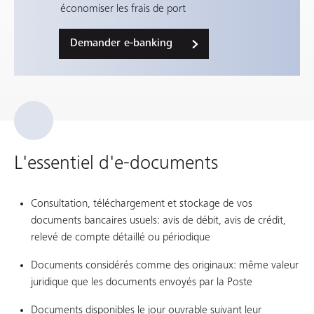
économiser les frais de port
Demander e-banking
L'essentiel d'e-documents
Consultation, téléchargement et stockage de vos
documents bancaires usuels: avis de débit, avis de crédit,
relevé de compte détaillé ou périodique
Documents considérés comme des originaux: même valeur
juridique que les documents envoyés par la Poste
Documents disponibles le jour ouvrable suivant leur