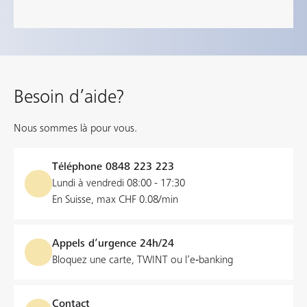
Besoin d’aide?
Nous sommes là pour vous.
Téléphone
0848 223 223
Lundi à vendredi 08:00 - 17:30
En Suisse, max CHF 0.08/min
Appels d’urgence 24h/24
Bloquez une carte, TWINT ou l’e‑banking
Contact