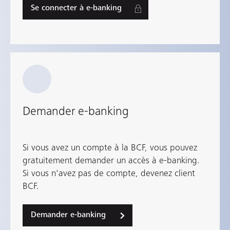
souhaitez activer e-documents.
Se connecter à e-banking
Demander e-banking
Si vous avez un compte à la BCF, vous pouvez
gratuitement demander un accès à e-banking.
Si vous n'avez pas de compte, devenez client
BCF.
Demander e-banking