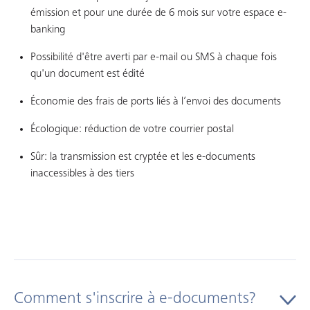
émission et pour une durée de 6 mois sur votre espace e-
banking
Possibilité d'être averti par e-mail ou SMS à chaque fois
qu'un document est édité
Économie des frais de ports liés à l’envoi des documents
Écologique: réduction de votre courrier postal
Sûr: la transmission est cryptée et les e-documents
inaccessibles à des tiers
Comment s'inscrire à e-documents?