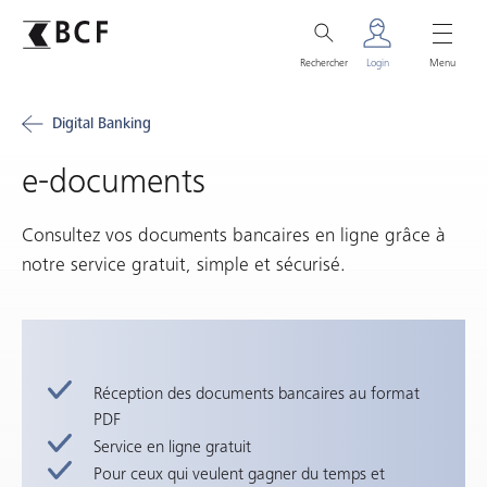
Rechercher
Login
Menu
Digital Banking
e-documents
Consultez vos documents bancaires en ligne grâce à
notre service gratuit, simple et sécurisé.
Réception des documents bancaires au format
PDF
Service en ligne gratuit
Pour ceux qui veulent gagner du temps et