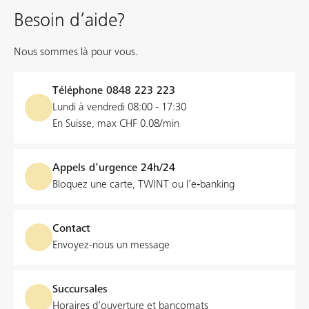
Besoin d’aide?
Nous sommes là pour vous.
Téléphone
0848 223 223
Lundi à vendredi 08:00 - 17:30
En Suisse, max CHF 0.08/min
Appels d’urgence 24h/24
Bloquez une carte, TWINT ou l’e‑banking
Contact
Envoyez-nous un message
Succursales
Horaires d’ouverture et bancomats