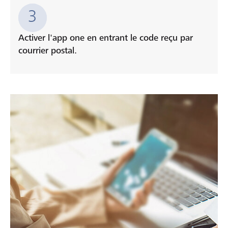
3
Activer l'app one en entrant le code reçu par
courrier postal.