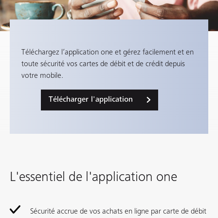
Téléchargez l’application one et gérez facilement et en
toute sécurité vos cartes de débit et de crédit depuis
votre mobile.
Télécharger l'application
L'essentiel de l'application one
Sécurité accrue de vos achats en ligne par carte de débit