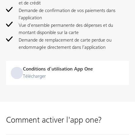
et de crédit
Demande de confirmation de vos paiements dans
l'application
Vue d'ensemble permanente des dépenses et du
montant disponible sur la carte
Demande de remplacement de carte perdue ou
endommagée directement dans l’application
Conditions d’utilisation App One
Télécharger
Comment activer l'app one?