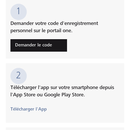
1
Demander votre code d'enregistrement
personnel sur le portail one.
Demander le code
2
Télécharger l'app sur votre smartphone depuis
l'App Store ou Google Play Store.
Télécharger l'App