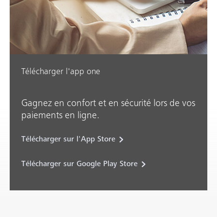
Télécharger l'app one
Gagnez en confort et en sécurité lors de vos
paiements en ligne.
Télécharger sur l'App Store
Télécharger sur Google Play Store