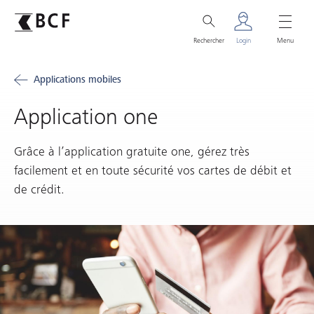
Rechercher
Login
Menu
Applications mobiles
Application one
Grâce à l’application gratuite one, gérez très
facilement et en toute sécurité vos cartes de débit et
de crédit.