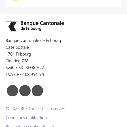
Banque Cantonale de Fribourg
Case postale
1701 Fribourg
Clearing 768
Swift / BIC BEFRCH22
TVA CHE-108.954.576
facebook
linkedin
instagram
© 2026 BCF Tous droits réservés
Conditions d’utilisation
Politique de confidentialité