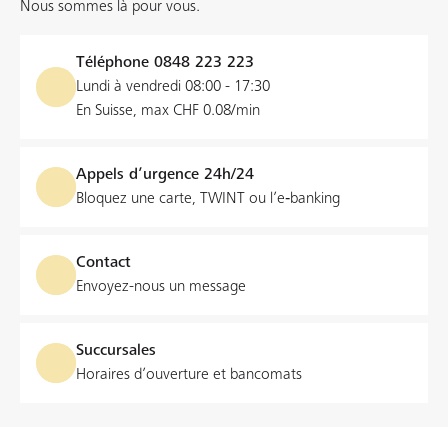
Nous sommes là pour vous.
Téléphone
0848 223 223
Lundi à vendredi 08:00 - 17:30
En Suisse, max CHF 0.08/min
Appels d’urgence 24h/24
Bloquez une carte, TWINT ou l’e‑banking
Contact
Envoyez-nous un message
Succursales
Horaires d’ouverture et bancomats