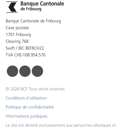
Banque Cantonale de Fribourg
Case postale
1701 Fribourg
Clearing 768
Swift / BIC BEFRCH22
TVA CHE-108.954.576
facebook
linkedin
instagram
© 2026 BCF Tous droits réservés
Conditions d’utilisation
Politique de confidentialité
Informations juridiques
Le site est destiné exclusivement aux personnes physiques et