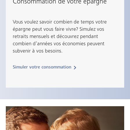
Consommation de votre épargne
Vous voulez savoir combien de temps votre
épargne peut vous faire vivre? Simulez vos
retraits mensuels et découvrez pendant
combien d’années vos économies peuvent
subvenir à vos besoins.
Simuler votre consommation