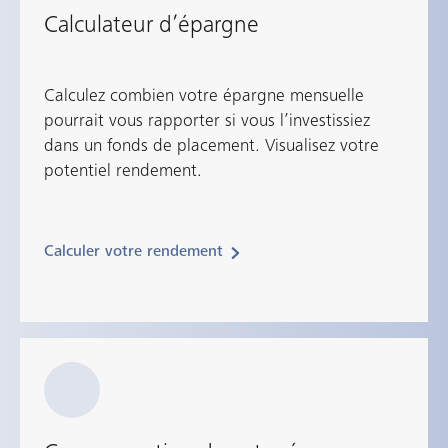
Calculateur d’épargne
Calculez combien votre épargne mensuelle
pourrait vous rapporter si vous l’investissiez
dans un fonds de placement. Visualisez votre
potentiel rendement.
Calculer votre rendement