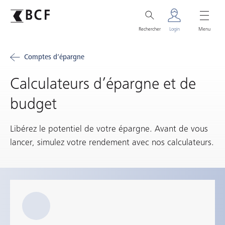
Rechercher
Login
Menu
Comptes d’épargne
Calculateurs d’épargne et de
budget
Libérez le potentiel de votre épargne. Avant de vous
lancer, simulez votre rendement avec nos calculateurs.