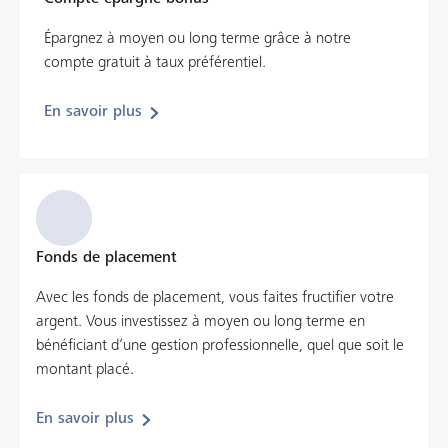
Épargnez à moyen ou long terme grâce à notre
compte gratuit à taux préférentiel.
En savoir plus
Fonds de placement
Avec les fonds de placement, vous faites fructifier votre
argent. Vous investissez à moyen ou long terme en
bénéficiant d’une gestion professionnelle, quel que soit le
montant placé.
En savoir plus