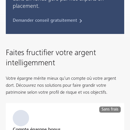
placement.
Demander conseil gratuitement
Faites fructifier votre argent
intelligemment
Votre épargne mérite mieux qu’un compte où votre argent
dort. Découvrez nos solutions pour faire grandir votre
patrimoine selon votre profil de risque et vos objectifs.
Sans frais
Compte épargne bonus