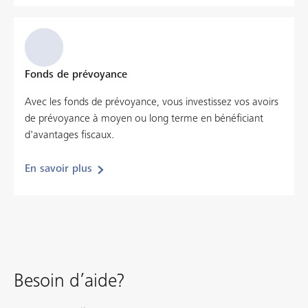
Fonds de prévoyance
Avec les fonds de prévoyance, vous investissez vos avoirs
de prévoyance à moyen ou long terme en bénéficiant
d'avantages fiscaux.
En savoir plus
Besoin d’aide?