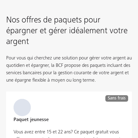
Nos offres de paquets pour
épargner et gérer idéalement votre
argent
Pour vous qui cherchez une solution pour gérer votre argent au
quotidien et épargner, la BCF propose des paquets incluant des
services bancaires pour la gestion courante de votre argent et
une épargne flexible à moyen ou long terme.
Sans frais
Paquet jeunesse
Vous avez entre 15 et 22 ans? Ce paquet gratuit vous