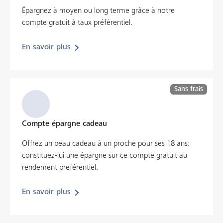
Épargnez à moyen ou long terme grâce à notre
compte gratuit à taux préférentiel.
En savoir plus
Sans frais
Compte épargne cadeau
Offrez un beau cadeau à un proche pour ses 18 ans:
constituez-lui une épargne sur ce compte gratuit au
rendement préférentiel.
En savoir plus