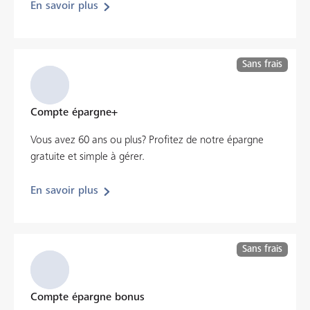
En savoir plus
Sans frais
Compte épargne+
Vous avez 60 ans ou plus? Profitez de notre épargne
gratuite et simple à gérer.
En savoir plus
Sans frais
Compte épargne bonus