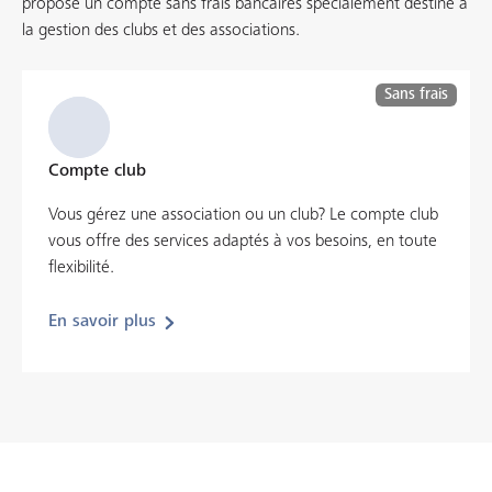
propose un compte sans frais bancaires spécialement destiné à
la gestion des clubs et des associations.
Sans frais
Compte club
Vous gérez une association ou un club? Le compte club
vous offre des services adaptés à vos besoins, en toute
flexibilité.
En savoir plus