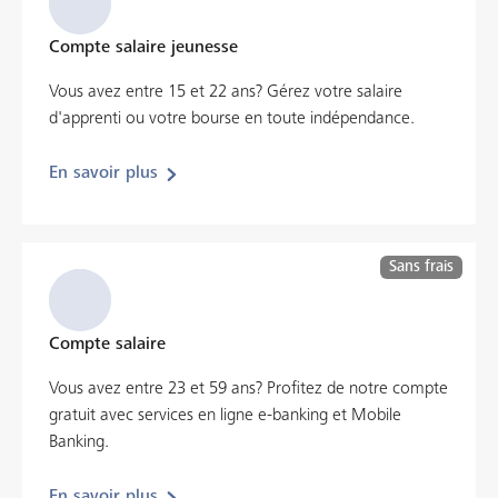
Compte salaire jeunesse
Vous avez entre 15 et 22 ans? Gérez votre salaire
d'apprenti ou votre bourse en toute indépendance.
En savoir plus
Sans frais
Compte salaire
Vous avez entre 23 et 59 ans? Profitez de notre compte
gratuit avec services en ligne e-banking et Mobile
Banking.
En savoir plus