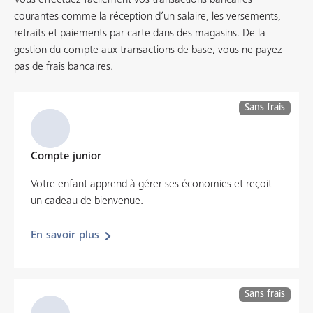
Vous effectuez facilement vos transactions bancaires
courantes comme la réception d’un salaire, les versements,
retraits et paiements par carte dans des magasins. De la
gestion du compte aux transactions de base, vous ne payez
pas de frais bancaires.
Sans frais
Compte junior
Votre enfant apprend à gérer ses économies et reçoit
un cadeau de bienvenue.
En savoir plus
Sans frais