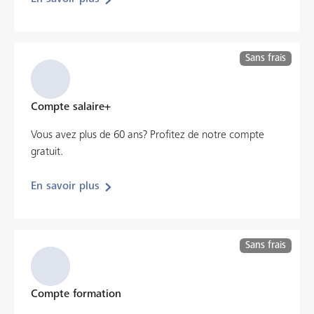
Sans frais
Compte salaire+
Vous avez plus de 60 ans? Profitez de notre compte
gratuit.
En savoir plus
Sans frais
Compte formation