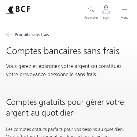
Rechercher
Login
Menu
Produits sans frais
Comptes bancaires sans frais
Vous gérez et épargnez votre argent ou constituez
votre prévoyance personnelle sans frais.
Comptes gratuits pour gérer votre
argent au quotidien
Les comptes gratuits parfaits pour vos besoins au quotidien.