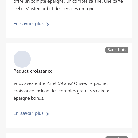
offre un compte épargne, un compte salaire, une carte
Debit Mastercard et des services en ligne.
En savoir plus
Sans frais
Paquet croissance
Vous avez entre 23 et 59 ans? Ouvrez le paquet
croissance incluant les comptes gratuits salaire et
épargne bonus.
En savoir plus