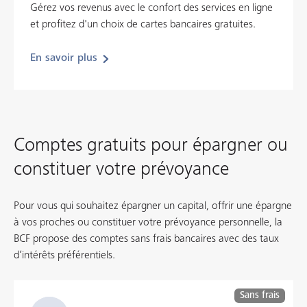
Gérez vos revenus avec le confort des services en ligne
et profitez d'un choix de cartes bancaires gratuites.
En savoir plus
Comptes gratuits pour épargner ou
constituer votre prévoyance
Pour vous qui souhaitez épargner un capital, offrir une épargne
à vos proches ou constituer votre prévoyance personnelle, la
BCF propose des comptes sans frais bancaires avec des taux
d’intérêts préférentiels.
Sans frais