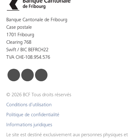
Banque Cantonale de Fribourg
Case postale
1701 Fribourg
Clearing 768
Swift / BIC BEFRCH22
TVA CHE-108.954.576
facebook
linkedin
instagram
© 2026 BCF Tous droits réservés
Conditions d’utilisation
Politique de confidentialité
Informations juridiques
Le site est destiné exclusivement aux personnes physiques et