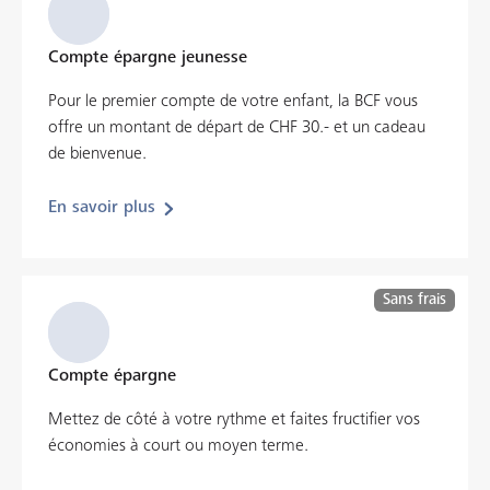
Compte épargne jeunesse
Pour le premier compte de votre enfant, la BCF vous
offre un montant de départ de CHF 30.- et un cadeau
de bienvenue.
En savoir plus
Sans frais
Compte épargne
Mettez de côté à votre rythme et faites fructifier vos
économies à court ou moyen terme.