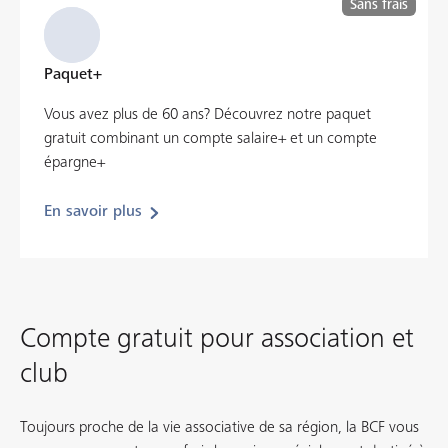
Sans frais
Paquet+
Vous avez plus de 60 ans? Découvrez notre paquet
gratuit combinant un compte salaire+ et un compte
épargne+
En savoir plus
Compte gratuit pour association et
club
Toujours proche de la vie associative de sa région, la BCF vous