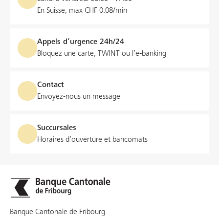
En Suisse, max CHF 0.08/min
Appels d’urgence 24h/24
Bloquez une carte, TWINT ou l’e‑banking
Contact
Envoyez-nous un message
Succursales
Horaires d’ouverture et bancomats
Banque Cantonale de Fribourg