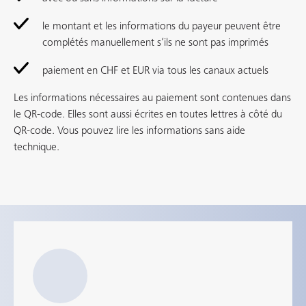
le montant et les informations du payeur peuvent être
complétés manuellement s’ils ne sont pas imprimés
paiement en CHF et EUR via tous les canaux actuels
Les informations nécessaires au paiement sont contenues dans
le QR-code. Elles sont aussi écrites en toutes lettres à côté du
QR-code. Vous pouvez lire les informations sans aide
technique.