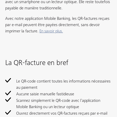
avec un smartphone ou un lecteur optique. Elle reste toutefois
payable de manière traditionnelle.
Avec notre application Mobile Banking, les QR-factures reçues
par e-mail peuvent être payées directement, sans devoir
imprimer la facture.
En savoir plus.
La QR-facture en bref
Le QR-code contient toutes les informations nécessaires
au paiement
Aucune saisie manuelle fastidieuse
Scannez simplement le QR-code avec l’application
Mobile Banking ou un lecteur optique
Ouvrez directement vos QR-factures reçues par e-mail