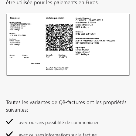
être utilisée pour les paiements en Euros.
Toutes les variantes de QR-factures ont les propriétés
suivantes:
avec ou sans possibilité de communiquer
avec ou sans informations sur la facture