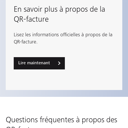
En savoir plus à propos de la
QR-facture
Lisez les informations officielles à propos de la
QR-facture.
Lire maintenant
Questions fréquentes à propos des