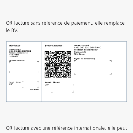
QR-facture sans référence de paiement, elle remplace
le BV.
QR-facture avec une référence internationale, elle peut