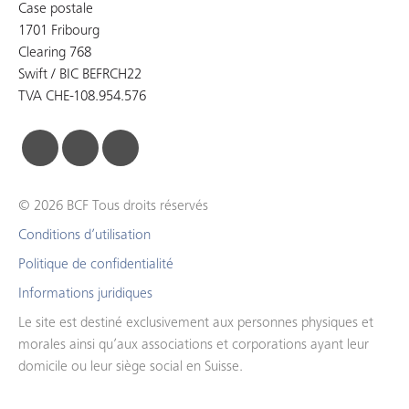
Case postale
1701 Fribourg
Clearing 768
Swift / BIC BEFRCH22
TVA CHE-108.954.576
facebook
linkedin
instagram
© 2026 BCF Tous droits réservés
Conditions d’utilisation
Politique de confidentialité
Informations juridiques
Le site est destiné exclusivement aux personnes physiques et
morales ainsi qu’aux associations et corporations ayant leur
domicile ou leur siège social en Suisse.