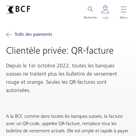
Rechercher
Login
Menu
Trafic des paiements
Clientèle privée: QR-facture
Depuis le 1er octobre 2022, toutes les banques
suisses ne traitent plus les bulletins de versement
rouge et orange. Seules les QR-factures sont
autorisées.
A la BCF, comme dans toutes les banques suisses, la facture
avec un QR-code, appelée QR-facture, remplace tous les
bulletins de versement actuels. Elle est simple et rapide à payer