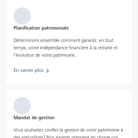
Planification patrimoniale
Déterminons ensemble comment garantir, en tout
temps, votre indépendance financière à la retraite et
l'évolution de votre patrimoine.
En savoir plus
Mandat de gestion
Vous souhaitez confier la gestion de votre patrimoine à
des spécialistes? Nos experts prennent en charge vos