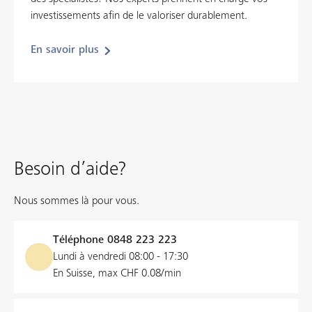
investissements afin de le valoriser durablement.
En savoir plus
Besoin d’aide?
Nous sommes là pour vous.
Téléphone
0848 223 223
Lundi à vendredi 08:00 - 17:30
En Suisse, max CHF 0.08/min