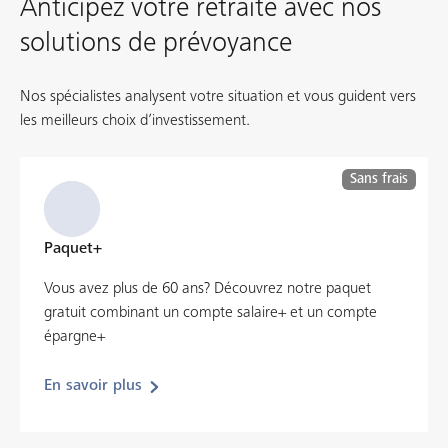
Anticipez votre retraite avec nos
solutions de prévoyance
Nos spécialistes analysent votre situation et vous guident vers
les meilleurs choix d’investissement.
Sans frais
Paquet+
Vous avez plus de 60 ans? Découvrez notre paquet
gratuit combinant un compte salaire+ et un compte
épargne+
En savoir plus