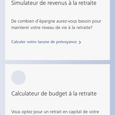
Simulateur de revenus à la retraite
De combien d’épargne aurez-vous besoin pour
maintenir votre niveau de vie à la retraite?
Calculer votre lacune de prévoyance
Calculateur de budget à la retraite
Vous optez pour un retrait en capital de votre