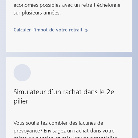
économies possibles avec un retrait échelonné
sur plusieurs années.
Calculer l’impôt de votre retrait
Simulateur d’un rachat dans le 2e
pilier
Vous souhaitez combler des lacunes de
prévoyance? Envisagez un rachat dans votre