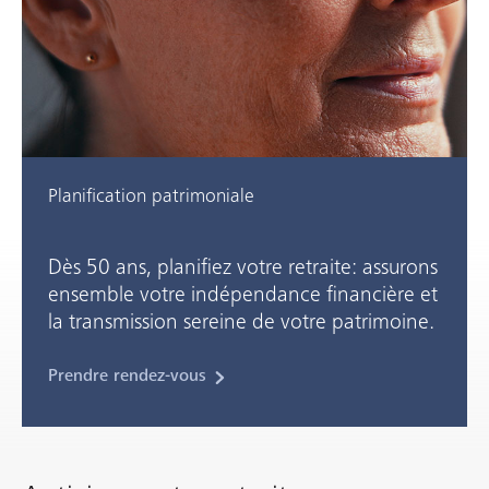
Planification patrimoniale
Dès 50 ans, planifiez votre retraite: assurons
ensemble votre indépendance financière et
la transmission sereine de votre patrimoine.
Prendre rendez-vous