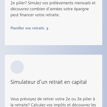
2e pilier? Simulez vos prélèvements mensuels et
découvrez combien d'années votre épargne
peut financer votre retraite.
Planifier vos retraits
Simulateur d’un retrait en capital
Vous prévoyez de retirer votre 2e ou 3e pilier à
la retraite? Calculez vos impôts et découvrez les