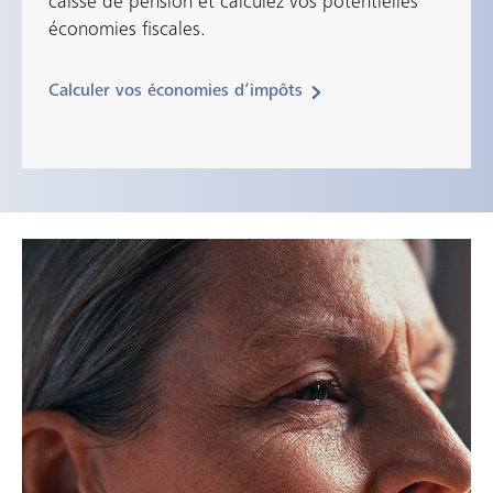
caisse de pension et calculez vos potentielles
économies fiscales.
Calculer vos économies d’impôts