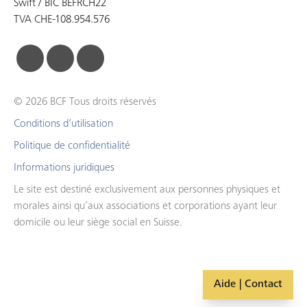
Swift / BIC BEFRCH22
TVA CHE-108.954.576
facebook
linkedin
instagram
© 2026 BCF Tous droits réservés
Conditions d’utilisation
Politique de confidentialité
Informations juridiques
Le site est destiné exclusivement aux personnes physiques et
morales ainsi qu’aux associations et corporations ayant leur
domicile ou leur siège social en Suisse.
Aide | Contact