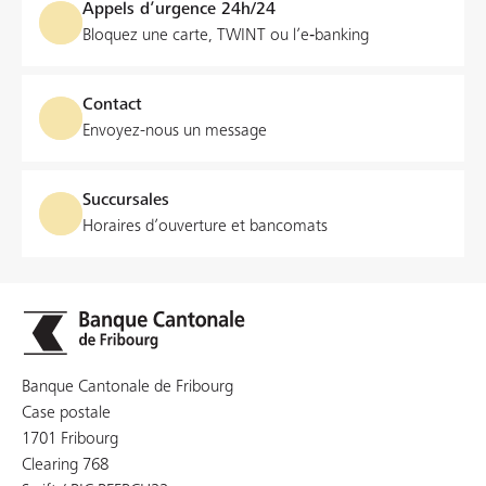
Appels d’urgence 24h/24
Bloquez une carte, TWINT ou l’e‑banking
Contact
Envoyez-nous un message
Succursales
Horaires d’ouverture et bancomats
Banque Cantonale de Fribourg
Case postale
1701 Fribourg
Clearing 768