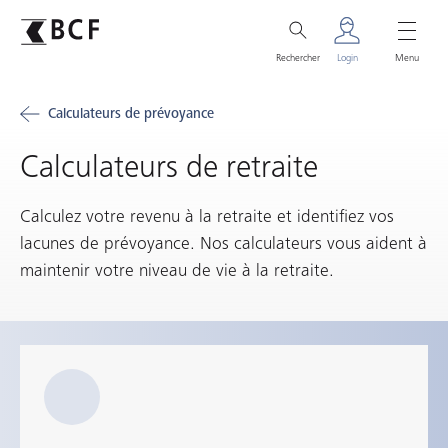
Rechercher
Login
Menu
Calculateurs de prévoyance
Calculateurs de retraite
Calculez votre revenu à la retraite et identifiez vos
lacunes de prévoyance. Nos calculateurs vous aident à
maintenir votre niveau de vie à la retraite.