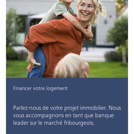
Financer votre logement
Parlez-nous de votre projet immobilier. Nous
vous accompagnons en tant que banque
leader sur le marché fribourgeois.