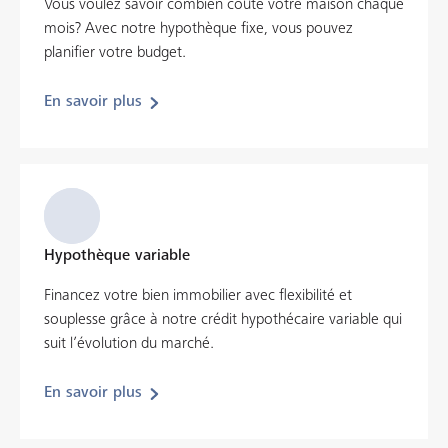
Vous voulez savoir combien coûte votre maison chaque
mois? Avec notre hypothèque fixe, vous pouvez
planifier votre budget.
En savoir plus
Hypothèque variable
Financez votre bien immobilier avec flexibilité et
souplesse grâce à notre crédit hypothécaire variable qui
suit l’évolution du marché.
En savoir plus