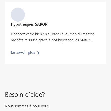
Hypothèques SARON
Financez votre bien en suivant l’évolution du marché
monétaire suisse grâce à nos hypothèques SARON.
En savoir plus
Besoin d’aide?
Nous sommes là pour vous.