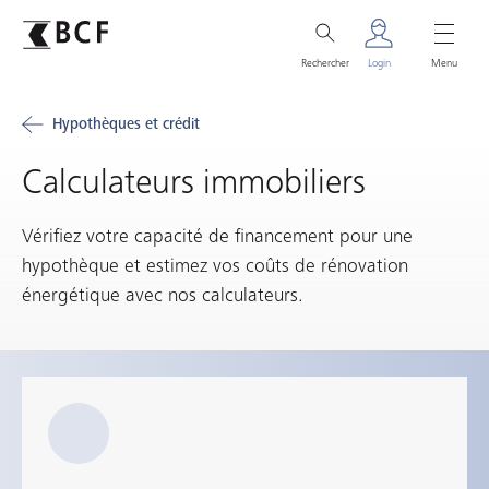
Rechercher
Login
Menu
Hypothèques et crédit
Calculateurs immobiliers
Vérifiez votre capacité de financement pour une
hypothèque et estimez vos coûts de rénovation
énergétique avec nos calculateurs.