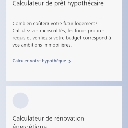
Calculateur de prêt hypothécaire
Combien coûtera votre futur logement?
Calculez vos mensualités, les fonds propres
requis et vérifiez si votre budget correspond à
vos ambitions immobilières.
Calculer votre hypothèque
Calculateur de rénovation
énergétique