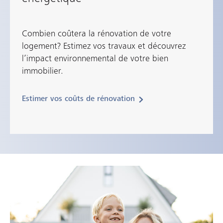
Combien coûtera la rénovation de votre
logement? Estimez vos travaux et découvrez
l’impact environnemental de votre bien
immobilier.
Estimer vos coûts de rénovation