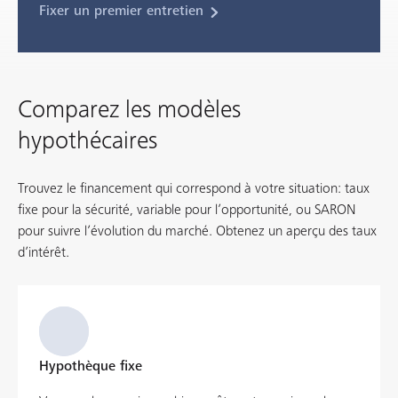
Fixer un premier entretien
Comparez les modèles
hypothécaires
Trouvez le financement qui correspond à votre situation: taux
fixe pour la sécurité, variable pour l’opportunité, ou SARON
pour suivre l’évolution du marché. Obtenez un aperçu des taux
d’intérêt.
Hypothèque fixe