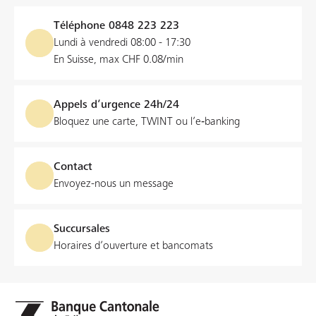
Téléphone
0848 223 223
Lundi à vendredi 08:00 - 17:30
En Suisse, max CHF 0.08/min
Appels d’urgence 24h/24
Bloquez une carte, TWINT ou l’e‑banking
Contact
Envoyez-nous un message
Succursales
Horaires d’ouverture et bancomats