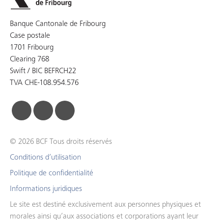
Banque Cantonale de Fribourg
Case postale
1701 Fribourg
Clearing 768
Swift / BIC BEFRCH22
TVA CHE-108.954.576
facebook
linkedin
instagram
© 2026 BCF Tous droits réservés
Conditions d’utilisation
Politique de confidentialité
Informations juridiques
Le site est destiné exclusivement aux personnes physiques et
morales ainsi qu’aux associations et corporations ayant leur