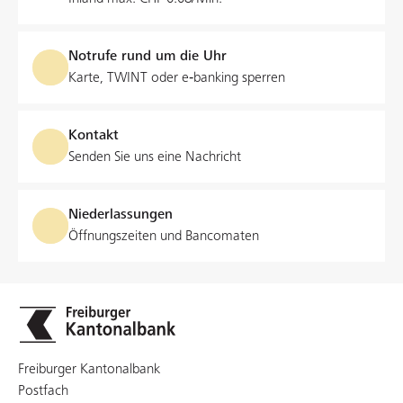
Notrufe rund um die Uhr
Karte, TWINT oder e‑banking sperren
Kontakt
Senden Sie uns eine Nachricht
Niederlassungen
Öffnungszeiten und Bancomaten
Freiburger Kantonalbank
Postfach