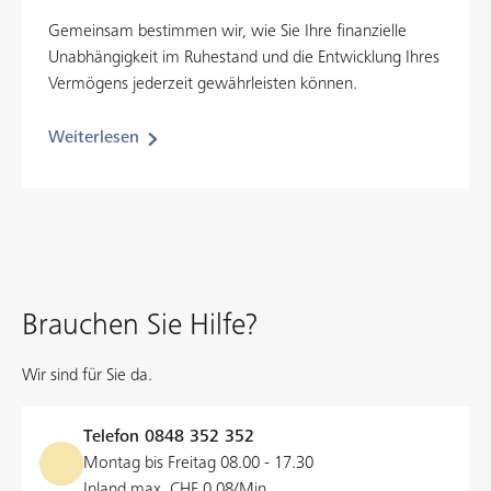
Gemeinsam bestimmen wir, wie Sie Ihre finanzielle
Unabhängigkeit im Ruhestand und die Entwicklung Ihres
Vermögens jederzeit gewährleisten können.
Weiterlesen
Brauchen Sie Hilfe?
Wir sind für Sie da.
Telefon
0848 352 352
Montag bis Freitag 08.00 - 17.30
Inland max. CHF 0.08/Min.