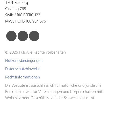
1701 Freiburg
Clearing 768
Swift / BIC BEFRCH22
MWST CHE-108.954.576
facebook
linkedin
instagram
© 2026 FKB Alle Rechte vorbehalten
Nutzungsbedingungen
Datenschutzhinweise
Rechtsinformationen
Die Website ist ausschliesslich für natürliche und juristische
Personen sowie für Vereinigungen und Körperschaften mit
Wohnsitz oder Geschäftssitz in der Schweiz bestimmt.