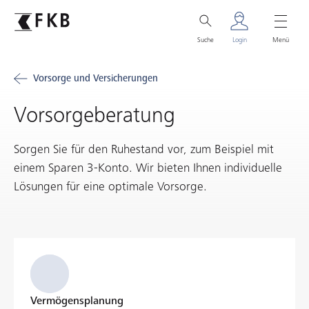
Suche
Login
Menü
Vorsorge und Versicherungen
Vorsorgeberatung
Sorgen Sie für den Ruhestand vor, zum Beispiel mit
einem Sparen 3-Konto. Wir bieten Ihnen individuelle
Lösungen für eine optimale Vorsorge.
Vermögensplanung