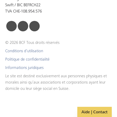
Swift / BIC BEFRCH22
TVA CHE-108.954.576
facebook
linkedin
instagram
© 2026 BCF Tous droits réservés
Conditions d’utilisation
Politique de confidentialité
Informations juridiques
Le site est destiné exclusivement aux personnes physiques et
morales ainsi qu’aux associations et corporations ayant leur
domicile ou leur siège social en Suisse.
Aide | Contact