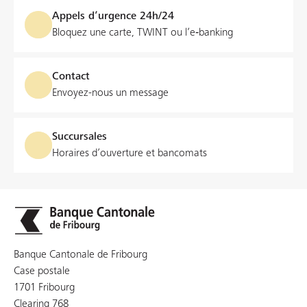
Appels d’urgence 24h/24
Bloquez une carte, TWINT ou l’e‑banking
Contact
Envoyez-nous un message
Succursales
Horaires d’ouverture et bancomats
Banque Cantonale de Fribourg
Case postale
1701 Fribourg
Clearing 768