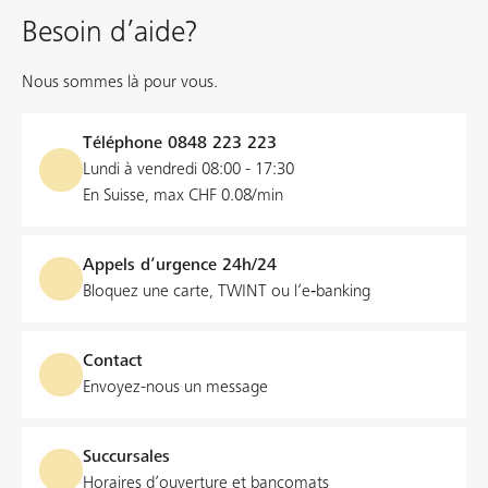
Besoin d’aide?
Nous sommes là pour vous.
Téléphone
0848 223 223
Lundi à vendredi 08:00 - 17:30
En Suisse, max CHF 0.08/min
Appels d’urgence 24h/24
Bloquez une carte, TWINT ou l’e‑banking
Contact
Envoyez-nous un message
Succursales
Horaires d’ouverture et bancomats