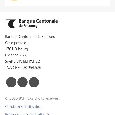
Banque Cantonale de Fribourg
Case postale
1701 Fribourg
Clearing 768
Swift / BIC BEFRCH22
TVA CHE-108.954.576
facebook
linkedin
instagram
© 2026 BCF Tous droits réservés
Conditions d’utilisation