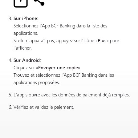
Sur iPhone
:
Sélectionnez l’App BCF Banking dans la liste des
applications.
Si elle n’apparaît pas, appuyez sur l’icône «
Plus
» pour
l’afficher.
Sur Android
:
Cliquez sur «
Envoyer une copie
».
Trouvez et sélectionnez l’App BCF Banking dans les
applications proposées.
L’app s’ouvre avec les données de paiement déjà remplies.
Vérifiez et validez le paiement.