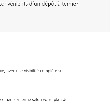
nconvénients d’un dépôt à terme?
ixe, avec une visibilité complète sur
acements à terme selon votre plan de