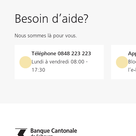
Besoin d’aide?
Nous sommes là pour vous.
Téléphone
0848 223 223
App
Lundi à vendredi 08:00 -
Blo
17:30
l’e