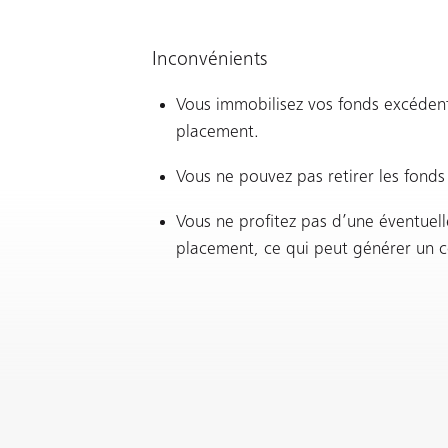
Inconvénients
Vous immobilisez vos fonds excéden
placement.
Vous ne pouvez pas retirer les fonds
Vous ne profitez pas d’une éventuel
placement, ce qui peut générer un 