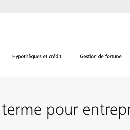
Hypothèques et crédit
Gestion de fortune
terme pour entrepr