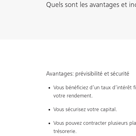
Quels sont les avantages et i
Avantages: prévisibilité et sécurité
Vous bénéficiez d’un taux d’intérêt f
votre rendement.
Vous sécurisez votre capital.
Vous pouvez contracter plusieurs pl
trésorerie.