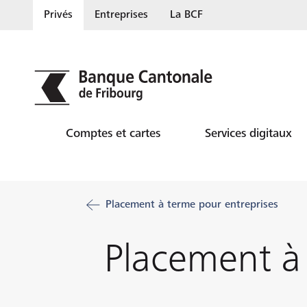
Privés
Entreprises
La BCF
Comptes et cartes
Services digitaux
Placement à terme pour entreprises
Placement à 