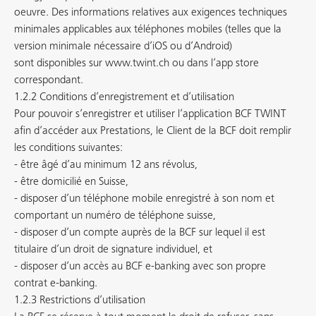
oeuvre. Des informations relatives aux exigences techniques
minimales applicables aux téléphones mobiles (telles que la
version minimale nécessaire d’iOS ou d’Android)
sont disponibles sur www.twint.ch ou dans l’app store
correspondant.
1.2.2 Conditions d’enregistrement et d’utilisation
Pour pouvoir s’enregistrer et utiliser l’application BCF TWINT
afin d’accéder aux Prestations, le Client de la BCF doit remplir
les conditions suivantes:
- être âgé d’au minimum 12 ans révolus,
- être domicilié en Suisse,
- disposer d’un téléphone mobile enregistré à son nom et
comportant un numéro de téléphone suisse,
- disposer d’un compte auprès de la BCF sur lequel il est
titulaire d’un droit de signature individuel, et
- disposer d’un accès au BCF e-banking avec son propre
contrat e-banking.
1.2.3 Restrictions d’utilisation