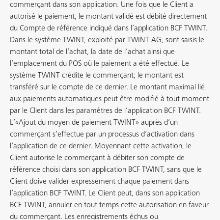
commerçant dans son application. Une fois que le Client a
autorisé le paiement, le montant validé est débité directement
du Compte de référence indiqué dans l’application BCF TWINT.
Dans le système TWINT, exploité par TWINT AG, sont saisis le
montant total de l’achat, la date de l’achat ainsi que
l’emplacement du POS où le paiement a été effectué. Le
système TWINT crédite le commerçant; le montant est
transféré sur le compte de ce dernier. Le montant maximal lié
aux paiements automatiques peut être modifié à tout moment
par le Client dans les paramètres de l’application BCF TWINT.
L’«Ajout du moyen de paiement TWINT» auprès d’un
commerçant s’effectue par un processus d’activation dans
l’application de ce dernier. Moyennant cette activation, le
Client autorise le commerçant à débiter son compte de
référence choisi dans son application BCF TWINT, sans que le
Client doive valider expressément chaque paiement dans
l’application BCF TWINT. Le Client peut, dans son application
BCF TWINT, annuler en tout temps cette autorisation en faveur
du commerçant. Les enregistrements échus ou