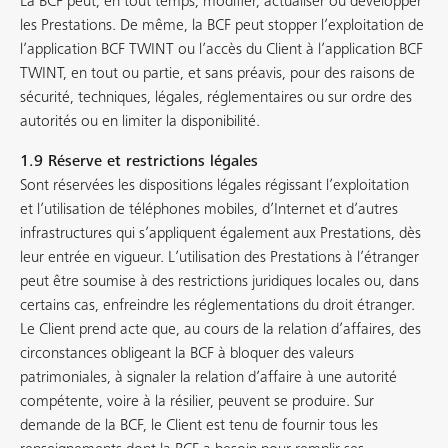
La BCF peut, en tout temps, modifier, actualiser ou développer
les Prestations. De même, la BCF peut stopper l’exploitation de
l’application BCF TWINT ou l’accès du Client à l’application BCF
TWINT, en tout ou partie, et sans préavis, pour des raisons de
sécurité, techniques, légales, réglementaires ou sur ordre des
autorités ou en limiter la disponibilité.
1.9 Réserve et restrictions légales
Sont réservées les dispositions légales régissant l’exploitation
et l’utilisation de téléphones mobiles, d’Internet et d’autres
infrastructures qui s’appliquent également aux Prestations, dès
leur entrée en vigueur. L’utilisation des Prestations à l’étranger
peut être soumise à des restrictions juridiques locales ou, dans
certains cas, enfreindre les réglementations du droit étranger.
Le Client prend acte que, au cours de la relation d’affaires, des
circonstances obligeant la BCF à bloquer des valeurs
patrimoniales, à signaler la relation d’affaire à une autorité
compétente, voire à la résilier, peuvent se produire. Sur
demande de la BCF, le Client est tenu de fournir tous les