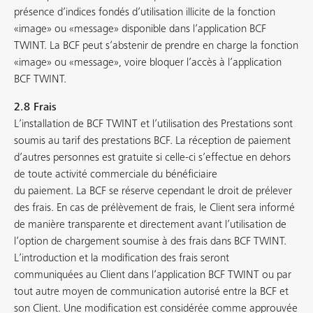
présence d’indices fondés d’utilisation illicite de la fonction
«image» ou «message» disponible dans l’application BCF
TWINT. La BCF peut s’abstenir de prendre en charge la fonction
«image» ou «message», voire bloquer l’accès à l’application
BCF TWINT.
2.8 Frais
L’installation de BCF TWINT et l’utilisation des Prestations sont
soumis au tarif des prestations BCF. La réception de paiement
d’autres personnes est gratuite si celle-ci s’effectue en dehors
de toute activité commerciale du bénéficiaire
du paiement. La BCF se réserve cependant le droit de prélever
des frais. En cas de prélèvement de frais, le Client sera informé
de manière transparente et directement avant l’utilisation de
l’option de chargement soumise à des frais dans BCF TWINT.
L’introduction et la modification des frais seront
communiquées au Client dans l’application BCF TWINT ou par
tout autre moyen de communication autorisé entre la BCF et
son Client. Une modification est considérée comme approuvée