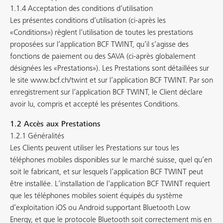
1.1.4 Acceptation des conditions d’utilisation
Les présentes conditions d’utilisation (ci-après les
«Conditions») règlent l’utilisation de toutes les prestations
proposées sur l’application BCF TWINT, qu’il s’agisse des
fonctions de paiement ou des SAVA (ci-après globalement
désignées les «Prestations»). Les Prestations sont détaillées sur
le site www.bcf.ch/twint et sur l’application BCF TWINT. Par son
enregistrement sur l’application BCF TWINT, le Client déclare
avoir lu, compris et accepté les présentes Conditions.
1.2 Accès aux Prestations
1.2.1 Généralités
Les Clients peuvent utiliser les Prestations sur tous les
téléphones mobiles disponibles sur le marché suisse, quel qu’en
soit le fabricant, et sur lesquels l’application BCF TWINT peut
être installée. L’installation de l’application BCF TWINT requiert
que les téléphones mobiles soient équipés du système
d’exploitation iOS ou Android supportant Bluetooth Low
Energy, et que le protocole Bluetooth soit correctement mis en