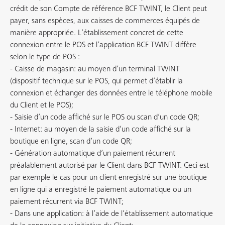
crédit de son Compte de référence BCF TWINT, le Client peut
payer, sans espèces, aux caisses de commerces équipés de
manière appropriée. L’établissement concret de cette
connexion entre le POS et l’application BCF TWINT diffère
selon le type de POS :
- Caisse de magasin: au moyen d’un terminal TWINT
(dispositif technique sur le POS, qui permet d’établir la
connexion et échanger des données entre le téléphone mobile
du Client et le POS);
- Saisie d’un code affiché sur le POS ou scan d’un code QR;
- Internet: au moyen de la saisie d’un code affiché sur la
boutique en ligne, scan d’un code QR;
- Génération automatique d’un paiement récurrent
préalablement autorisé par le Client dans BCF TWINT. Ceci est
par exemple le cas pour un client enregistré sur une boutique
en ligne qui a enregistré le paiement automatique ou un
paiement récurrent via BCF TWINT;
- Dans une application: à l’aide de l’établissement automatique