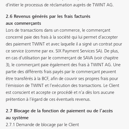
d’initier le processus de réclamation auprès de TWINT AG.
2.6 Revenus générés par les frais facturés
aux commerçants
Lors de transactions dans un commerce, le commerçant
concerné paie des frais à la société qui lui permet d’accepter
des paiement TWINT et avec laquelle il a signé un contrat pour
ce service (comme par ex. SIX Payment Services SA). De plus,
en cas d’utilisation par le commerçant de SAVA (voir chapitre
3), le commerçant paie également des frais à TWINT AG. Une
partie des différents frais payés par le commerçant peuvent
être transférés à la BCF, afin de couvrir ses propres frais pour
l’émission de TWINT et l’exécution des transactions. Le Client
est conscient et accepte ce procédé et n’a dès lors aucune
prétention à l’égard de ces éventuels revenus.
2.7 Blocage de la fonction de paiement ou de l’accès
au système
2.7.1 Demande de blocage par le Client