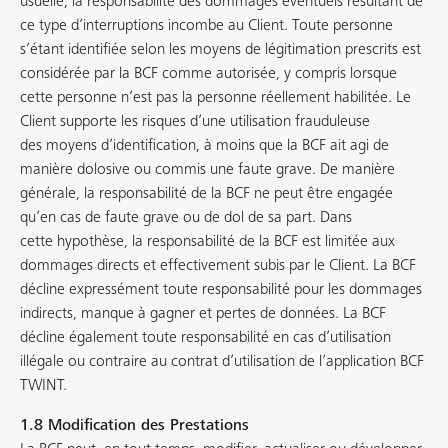
usuelle, la responsabilité des dommages éventuels résultant de
ce type d’interruptions incombe au Client. Toute personne
s’étant identifiée selon les moyens de légitimation prescrits est
considérée par la BCF comme autorisée, y compris lorsque
cette personne n’est pas la personne réellement habilitée. Le
Client supporte les risques d’une utilisation frauduleuse
des moyens d’identification, à moins que la BCF ait agi de
manière dolosive ou commis une faute grave. De manière
générale, la responsabilité de la BCF ne peut être engagée
qu’en cas de faute grave ou de dol de sa part. Dans
cette hypothèse, la responsabilité de la BCF est limitée aux
dommages directs et effectivement subis par le Client. La BCF
décline expressément toute responsabilité pour les dommages
indirects, manque à gagner et pertes de données. La BCF
décline également toute responsabilité en cas d’utilisation
illégale ou contraire au contrat d’utilisation de l’application BCF
TWINT.
1.8 Modification des Prestations