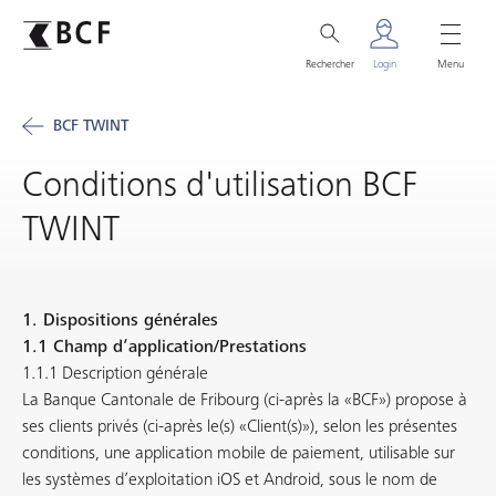
Rechercher
Login
Menu
BCF TWINT
Conditions d'utilisation BCF
TWINT
1. Dispositions générales
1.1 Champ d’application/Prestations
1.1.1 Description générale
La Banque Cantonale de Fribourg (ci-après la «BCF») propose à
ses clients privés (ci-après le(s) «Client(s)»), selon les présentes
conditions, une application mobile de paiement, utilisable sur
les systèmes d’exploitation iOS et Android, sous le nom de