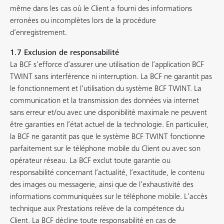
même dans les cas où le Client a fourni des informations
erronées ou incomplètes lors de la procédure
d’enregistrement.
1.7 Exclusion de responsabilité
La BCF s’efforce d’assurer une utilisation de l’application BCF
TWINT sans interférence ni interruption. La BCF ne garantit pas
le fonctionnement et l’utilisation du système BCF TWINT. La
communication et la transmission des données via internet
sans erreur et/ou avec une disponibilité maximale ne peuvent
être garanties en l’état actuel de la technologie. En particulier,
la BCF ne garantit pas que le système BCF TWINT fonctionne
parfaitement sur le téléphone mobile du Client ou avec son
opérateur réseau. La BCF exclut toute garantie ou
responsabilité concernant l’actualité, l’exactitude, le contenu
des images ou messagerie, ainsi que de l’exhaustivité des
informations communiquées sur le téléphone mobile. L’accès
technique aux Prestations relève de la compétence du
Client. La BCF décline toute responsabilité en cas de