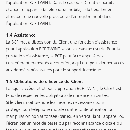
l’application BCF TWINT. Dans le cas où le Client viendrait à
changer d’appareil de téléphone mobile, il doit également
effectuer une nouvelle procédure d’enregistrement dans
l’application BCF TWINT.
1.4 Assistance
La BCF met à disposition du Client une fonction d’assistance
pour l’application BCF TWINT selon les canaux usuels. Pour la
prestation d’assistance, la BCF peut faire appel à des
tiers dûment mandatés à cet effet, à qui elle peut donner accès
aux données nécessaires pour le support technique.
1.5 Obligations de diligence du Client
Lorsqu’il accède et utilise l’application BCF TWINT, le Client est
tenu de respecter les obligations de diligence suivantes:
(i) le Client doit prendre les mesures nécessaires pour
protéger son téléphone mobile contre toute utilisation ou
manipulation non autorisée (par ex. en verrouillant l’appareil ou
l’écran par un mot de passe ou par reconnaissance digitale ou