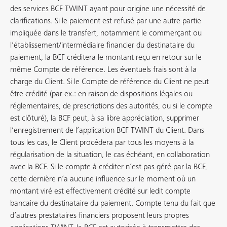
des services BCF TWINT ayant pour origine une nécessité de
clarifications. Si le paiement est refusé par une autre partie
impliquée dans le transfert, notamment le commerçant ou
l’établissement/intermédiaire financier du destinataire du
paiement, la BCF créditera le montant reçu en retour sur le
même Compte de référence. Les éventuels frais sont à la
charge du Client. Si le Compte de référence du Client ne peut
être crédité (par ex.: en raison de dispositions légales ou
réglementaires, de prescriptions des autorités, ou si le compte
est clôturé), la BCF peut, à sa libre appréciation, supprimer
l’enregistrement de l’application BCF TWINT du Client. Dans
tous les cas, le Client procédera par tous les moyens à la
régularisation de la situation, le cas échéant, en collaboration
avec la BCF. Si le compte à créditer n’est pas géré par la BCF,
cette dernière n’a aucune influence sur le moment où un
montant viré est effectivement crédité sur ledit compte
bancaire du destinataire du paiement. Compte tenu du fait que
d’autres prestataires financiers proposent leurs propres