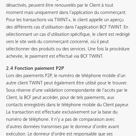
désactivés, peuvent être renouvelés par le Client à tout
moment mais uniquement dans l’application du commerçant.
Pour les transactions via TWINT+, le client appelle un aperçu
des différents cas d’utilisation dans l’application BCF TWINT. En
sélectionnant un cas d’utilisation spécifique, le client est redirigé
vers le site web du commerçant concerné, où il peut
sélectionner des produits ou des services. Une fois la procédure
achevée, le paiement est effectué via BCF TWINT.
2.4 Fonction paiement P2P
Lors des paiements P2P, le numéro de téléphone mobile d’un
autre client TWINT peut également être utilisé pour le trouver.
Sous réserve d’une validation correspondante de l’accès par le
Client, la BCF peut accéder, pour de tels paiements, aux
contacts enregistrés dans le téléphone mobile du Client payeur.
La transaction est effectuée exclusivement sur la base du
numéro de téléphone. Il n’y a pas de comparaison avec
d’autres données transmises par le donneur d’ordre avant
exécution. Le donneur d’ordre est responsable que ses