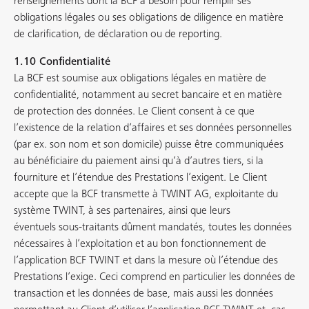
renseignements dont la BCF a besoin pour remplir ses
obligations légales ou ses obligations de diligence en matière
de clarification, de déclaration ou de reporting.
1.10 Confidentialité
La BCF est soumise aux obligations légales en matière de
confidentialité, notamment au secret bancaire et en matière
de protection des données. Le Client consent à ce que
l’existence de la relation d’affaires et ses données personnelles
(par ex. son nom et son domicile) puisse être communiquées
au bénéficiaire du paiement ainsi qu’à d’autres tiers, si la
fourniture et l’étendue des Prestations l’exigent. Le Client
accepte que la BCF transmette à TWINT AG, exploitante du
système TWINT, à ses partenaires, ainsi que leurs
éventuels sous-traitants dûment mandatés, toutes les données
nécessaires à l’exploitation et au bon fonctionnement de
l’application BCF TWINT et dans la mesure où l’étendue des
Prestations l’exige. Ceci comprend en particulier les données de
transaction et les données de base, mais aussi les données