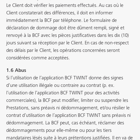
Le Client doit vérifier les paiements effectués. Au cas où le
Client constaterait des différences, il doit en informer
immédiatement la BCF par téléphone. Le formulaire de
déclaration de dommage doit être dûment rempli, signé et
renvoyé à la BCF avec les pièces justificatives dans les dix (10)
jours suivant sa réception par le Client. En cas de non-respect
des délais par le Client, les opérations concernées seront
considérées comme acceptées.
1.6 Abus
Si l’utilisation de l’application BCF TWINT donne des signes
d’une utilisation illégale ou contraire au contrat (p. ex.
l’utilisation de l’application BCF TWINT pour des activités
commerciales), la BCF peut modifier, limiter ou suspendre les
Prestations, sans préavis ni dédommagement, et/ou résilier le
contrat d’utilisation de l’application BCF TWINT sans préavis ni
dédommagement. La BCF peut, cas échéant, réclamer des
dédommagements pour elle-même ou pour les tiers
mandataires lésés suite à leurs prétentions justifiées. Il en va de