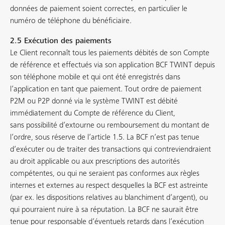
données de paiement soient correctes, en particulier le
numéro de téléphone du bénéficiaire.
2.5 Exécution des paiements
Le Client reconnaît tous les paiements débités de son Compte
de référence et effectués via son application BCF TWINT depuis
son téléphone mobile et qui ont été enregistrés dans
l’application en tant que paiement. Tout ordre de paiement
P2M ou P2P donné via le système TWINT est débité
immédiatement du Compte de référence du Client,
sans possibilité d’extourne ou remboursement du montant de
l’ordre, sous réserve de l’article 1.5. La BCF n’est pas tenue
d’exécuter ou de traiter des transactions qui contreviendraient
au droit applicable ou aux prescriptions des autorités
compétentes, ou qui ne seraient pas conformes aux règles
internes et externes au respect desquelles la BCF est astreinte
(par ex. les dispositions relatives au blanchiment d’argent), ou
qui pourraient nuire à sa réputation. La BCF ne saurait être
tenue pour responsable d’éventuels retards dans l’exécution