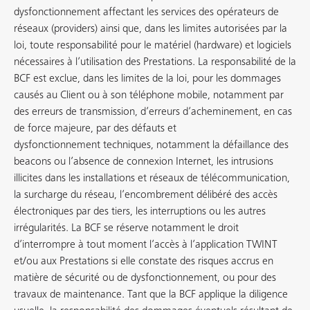
dysfonctionnement affectant les services des opérateurs de
réseaux (providers) ainsi que, dans les limites autorisées par la
loi, toute responsabilité pour le matériel (hardware) et logiciels
nécessaires à l’utilisation des Prestations. La responsabilité de la
BCF est exclue, dans les limites de la loi, pour les dommages
causés au Client ou à son téléphone mobile, notamment par
des erreurs de transmission, d’erreurs d’acheminement, en cas
de force majeure, par des défauts et
dysfonctionnement techniques, notamment la défaillance des
beacons ou l’absence de connexion Internet, les intrusions
illicites dans les installations et réseaux de télécommunication,
la surcharge du réseau, l’encombrement délibéré des accès
électroniques par des tiers, les interruptions ou les autres
irrégularités. La BCF se réserve notamment le droit
d’interrompre à tout moment l’accès à l’application TWINT
et/ou aux Prestations si elle constate des risques accrus en
matière de sécurité ou de dysfonctionnement, ou pour des
travaux de maintenance. Tant que la BCF applique la diligence