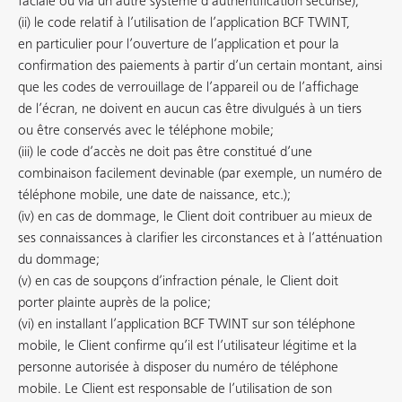
faciale ou via un autre système d’authentification sécurisé);
(ii) le code relatif à l’utilisation de l’application BCF TWINT,
en particulier pour l’ouverture de l’application et pour la
confirmation des paiements à partir d’un certain montant, ainsi
que les codes de verrouillage de l’appareil ou de l’affichage
de l’écran, ne doivent en aucun cas être divulgués à un tiers
ou être conservés avec le téléphone mobile;
(iii) le code d’accès ne doit pas être constitué d’une
combinaison facilement devinable (par exemple, un numéro de
téléphone mobile, une date de naissance, etc.);
(iv) en cas de dommage, le Client doit contribuer au mieux de
ses connaissances à clarifier les circonstances et à l’atténuation
du dommage;
(v) en cas de soupçons d’infraction pénale, le Client doit
porter plainte auprès de la police;
(vi) en installant l’application BCF TWINT sur son téléphone
mobile, le Client confirme qu’il est l’utilisateur légitime et la
personne autorisée à disposer du numéro de téléphone
mobile. Le Client est responsable de l’utilisation de son