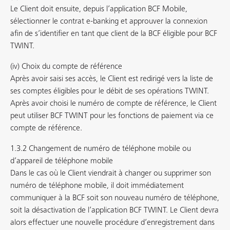
Le Client doit ensuite, depuis l’application BCF Mobile,
sélectionner le contrat e-banking et approuver la connexion
afin de s’identifier en tant que client de la BCF éligible pour BCF
TWINT.
(iv) Choix du compte de référence
Après avoir saisi ses accès, le Client est redirigé vers la liste de
ses comptes éligibles pour le débit de ses opérations TWINT.
Après avoir choisi le numéro de compte de référence, le Client
peut utiliser BCF TWINT pour les fonctions de paiement via ce
compte de référence.
1.3.2 Changement de numéro de téléphone mobile ou
d’appareil de téléphone mobile
Dans le cas où le Client viendrait à changer ou supprimer son
numéro de téléphone mobile, il doit immédiatement
communiquer à la BCF soit son nouveau numéro de téléphone,
soit la désactivation de l’application BCF TWINT. Le Client devra
alors effectuer une nouvelle procédure d’enregistrement dans