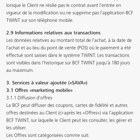
lorsque le Client ne résilie pas le contrat avant l’entrée en
vigueur de la modification ou ne supprime pas l’application BCF
TWINT sur son téléphone mobile.
2.9 Informations relatives aux transactions
Les données relatives au montant total de l’achat, à la date de
l’achat et au lieu du point de vente (POS) où le paiement a été
effectué sont saisies dans le système TWINT. Les transactions
sont visibles dans l’historique sur BCF TWINT jusqu’à 180 jours
au maximum.
3. Services à valeur ajoutée («SAVA»)
3.1 Offres «marketing mobile»
3.1.1 Diffusion d’offres
La BCF peut diffuser des coupons, cartes de fidélité et autres
offres destinées au Client (ci-après les «Offres») via l’application
BCF TWINT, sur laquelle le Client peut les consulter, les gérer et
les utiliser.
Les Offres sont catégorisées comme suit: