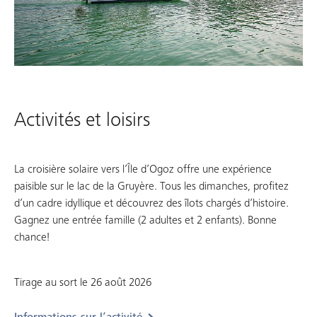
Activités et loisirs
La croisière solaire vers l’Île d’Ogoz offre une expérience
paisible sur le lac de la Gruyère. Tous les dimanches, profitez
d’un cadre idyllique et découvrez des îlots chargés d’histoire.
Gagnez une entrée famille (2 adultes et 2 enfants). Bonne
chance!
Tirage au sort le 26 août 2026