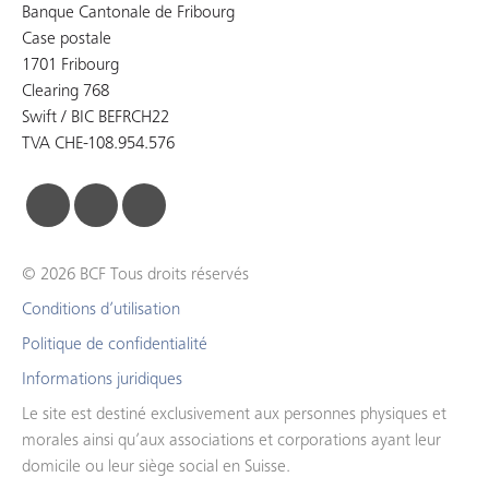
Banque Cantonale de Fribourg
Case postale
1701 Fribourg
Clearing 768
Swift / BIC BEFRCH22
TVA CHE-108.954.576
facebook
linkedin
instagram
© 2026 BCF Tous droits réservés
Conditions d’utilisation
Politique de confidentialité
Informations juridiques
Le site est destiné exclusivement aux personnes physiques et
morales ainsi qu’aux associations et corporations ayant leur
domicile ou leur siège social en Suisse.