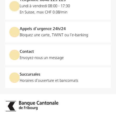
Lundi à vendredi 08:00 - 17:30
En Suisse, max CHF 0.08/min
Appels d’urgence 24h/24
Bloquez une carte, TWINT ou l’e‑banking
Contact
Envoyez-nous un message
Succursales
Horaires d’ouverture et bancomats