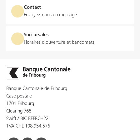
Contact
Envoyez-nous un message
Succursales
Horaires d’ouverture et bancomats
Banque Cantonale de Fribourg
Case postale
1701 Fribourg
Clearing 768
Swift / BIC BEFRCH22
TVA CHE-108.954.576