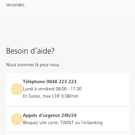
secondes.
Besoin d’aide?
Nous sommes là pour vous.
Téléphone
0848 223 223
Lundi à vendredi 08:00 - 17:30
En Suisse, max CHF 0.08/min
Appels d’urgence 24h/24
Bloquez une carte, TWINT ou l’e‑banking