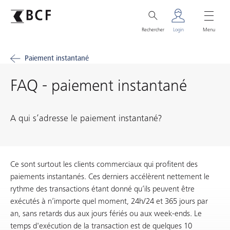
Rechercher
Login
Menu
Paiement instantané
FAQ - paiement instantané
A qui s’adresse le paiement instantané?
Ce sont surtout les clients commerciaux qui profitent des
paiements instantanés. Ces derniers accélèrent nettement le
rythme des transactions étant donné qu’ils peuvent être
exécutés à n’importe quel moment, 24h/24 et 365 jours par
an, sans retards dus aux jours fériés ou aux week-ends. Le
temps d'exécution de la transaction est de quelques 10